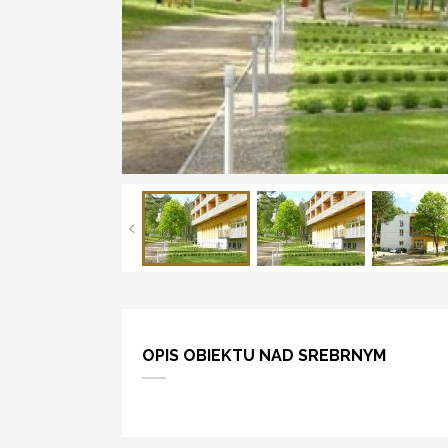
OPIS OBIEKTU NAD SREBRNYM