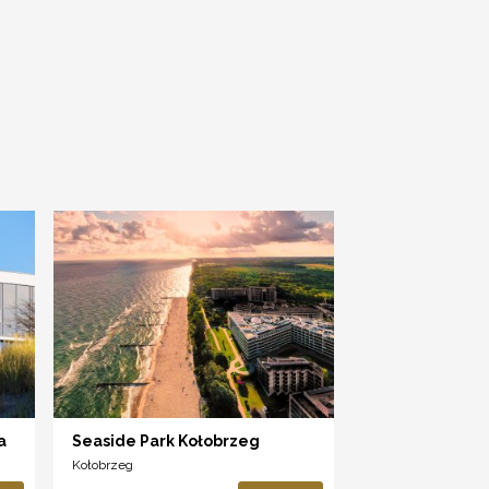
a
Seaside Park Kołobrzeg
Kołobrzeg