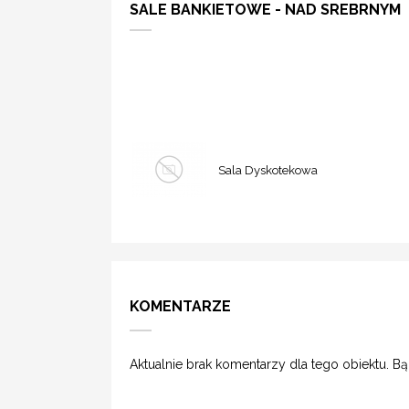
SALE BANKIETOWE - NAD SREBRNYM
Sala Dyskotekowa
KOMENTARZE
Aktualnie brak komentarzy dla tego obiektu. B