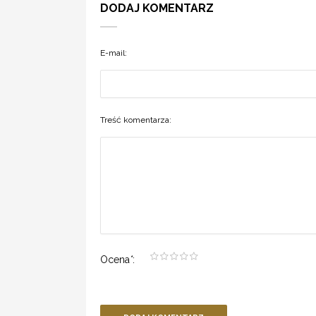
DODAJ KOMENTARZ
E-mail:
Treść komentarza:
Ocena
*
: