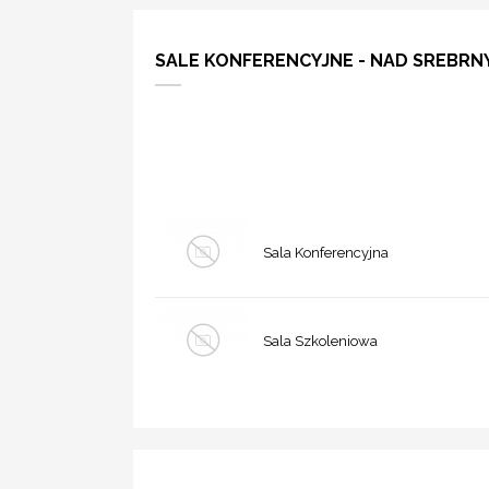
SALE KONFERENCYJNE - NAD SREBRN
Sala Konferencyjna
Sala Szkoleniowa