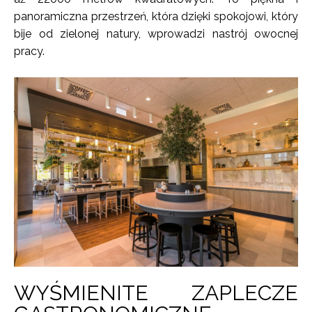
panoramiczna przestrzeń, która dzięki spokojowi, który
bije od zielonej natury, wprowadzi nastrój owocnej
pracy.
WYŚMIENITE ZAPLECZE