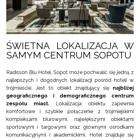
ŚWIETNA LOKALIZACJA W
SAMYM CENTRUM SOPOTU
Radisson Blu Hotel, Sopot może pochwalić się jedną z
najlepszych i dogodnych lokalizacji pośród hoteli w
trójmieście. Jest to obiekt znajdujący się
najbliżej
geograficznego i demograficznego centrum
zespołu miast.
Lokalizacja obiektu zapewnia
komfortowe i szybkie połączenie z trójmiejskimi
kompleksami biurowymi, największymi obiektami
sportowymi i targowymi oraz głównymi ośrodkami
komunikacyjnymi i akademickimi. Hotel znajduje się