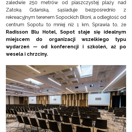
zaledwie 250 metrów od piaszczystej plaży nad
Zatoką Gdańską, sąsiaduje bezpośrednio z
rekreacyjnym terenem Sopockich Błoni, a odległość od
centrum Sopotu to mniej niż 1 km. Sprawia to, że
Radisson Blu Hotel, Sopot staje się idealnym
miejscem do organizacji wszelkiego typu
wydarzeń — od konferencji i szkoleń, aż po
wesela i chrzciny.