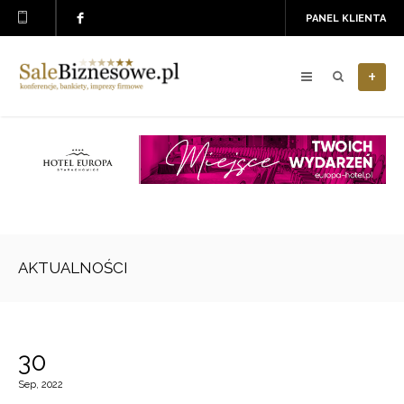
PANEL KLIENTA
+
AKTUALNOŚCI
30
Sep, 2022