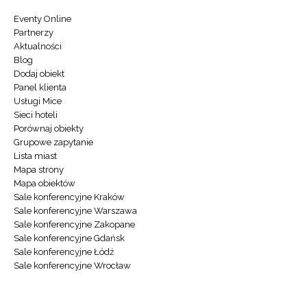
Eventy Online
Partnerzy
Aktualności
Blog
Dodaj obiekt
Panel klienta
Usługi Mice
Sieci hoteli
Porównaj obiekty
Grupowe zapytanie
Lista miast
Mapa strony
Mapa obiektów
Sale konferencyjne Kraków
Sale konferencyjne Warszawa
Sale konferencyjne Zakopane
Sale konferencyjne Gdańsk
Sale konferencyjne Łódź
Sale konferencyjne Wrocław