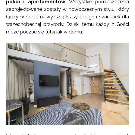
pokoi i apartamentów.
Wszystkie pomieszczenia
zaprojektowane zostały w nowoczesnym stylu, który
łączy w sobie najwyższej klasy design i szacunek dla
wszechobecnej przyrody. Dzięki temu każdy z Gości
może poczuć się tutaj jak w domu.