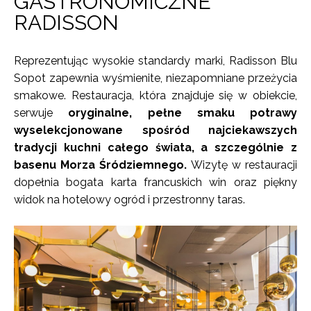
GASTRONOMICZNE
RADISSON
Reprezentując wysokie standardy marki, Radisson Blu
Sopot zapewnia wyśmienite, niezapomniane przeżycia
smakowe. Restauracja, która znajduje się w obiekcie,
serwuje
oryginalne, pełne smaku potrawy
wyselekcjonowane spośród najciekawszych
tradycji kuchni całego świata, a szczególnie z
basenu Morza Śródziemnego.
Wizytę w restauracji
dopełnia bogata karta francuskich win oraz piękny
widok na hotelowy ogród i przestronny taras.