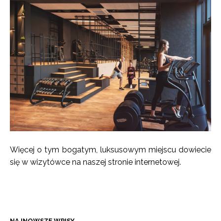
Więcej o tym bogatym, luksusowym miejscu dowiecie
się w
wizytówce na naszej stronie internetowej.
NAJNOWSZE WPISY