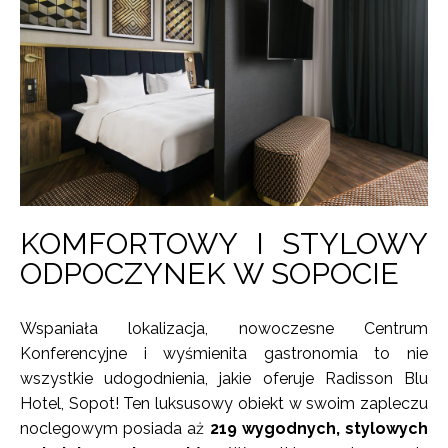
KOMFORTOWY I STYLOWY
ODPOCZYNEK W SOPOCIE
Wspaniała lokalizacja, nowoczesne Centrum
Konferencyjne i wyśmienita gastronomia to nie
wszystkie udogodnienia, jakie oferuje Radisson Blu
Hotel, Sopot! Ten luksusowy obiekt w swoim zapleczu
noclegowym posiada aż
219 wygodnych, stylowych