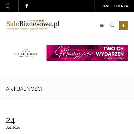
PANEL KLIENTA
+
AKTUALNOŚCI
24
Jul, 2025