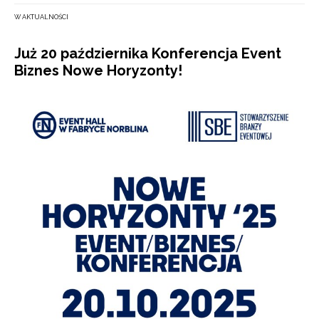
W AKTUALNOŚCI
Już 20 października Konferencja Event
Biznes Nowe Horyzonty!