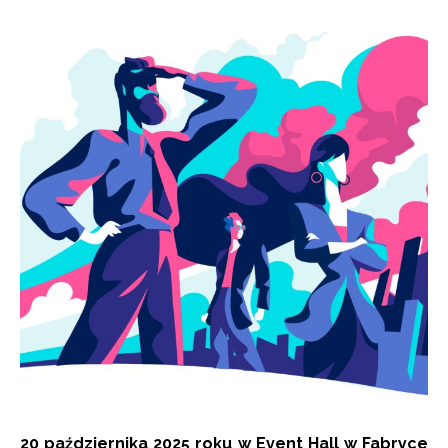
20 października 2025 roku w Event Hall w Fabryce