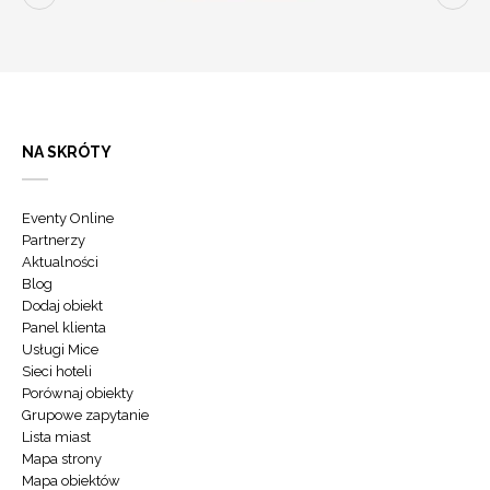
NA SKRÓTY
Eventy Online
Partnerzy
Aktualności
Blog
Dodaj obiekt
Panel klienta
Usługi Mice
Sieci hoteli
Porównaj obiekty
Grupowe zapytanie
Lista miast
Mapa strony
Mapa obiektów