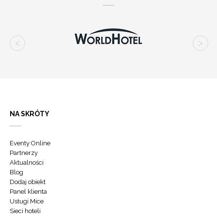
NA SKRÓTY
Eventy Online
Partnerzy
Aktualności
Blog
Dodaj obiekt
Panel klienta
Usługi Mice
Sieci hoteli