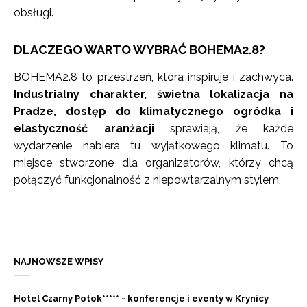
obsługi.
DLACZEGO WARTO WYBRAĆ BOHEMA2.8?
BOHEMA2.8 to przestrzeń, która inspiruje i zachwyca.
Industrialny charakter, świetna lokalizacja na
Pradze, dostęp do klimatycznego ogródka i
elastyczność aranżacji
sprawiają, że każde
wydarzenie nabiera tu wyjątkowego klimatu. To
miejsce stworzone dla organizatorów, którzy chcą
połączyć funkcjonalność z niepowtarzalnym stylem.
NAJNOWSZE WPISY
Hotel Czarny Potok***** - konferencje i eventy w Krynicy