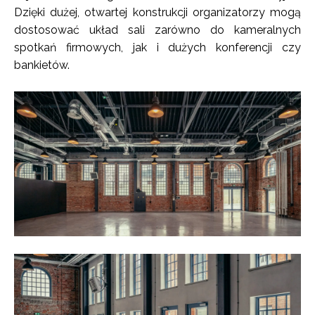
Dzięki dużej, otwartej konstrukcji organizatorzy mogą
dostosować układ sali zarówno do kameralnych
spotkań firmowych, jak i dużych konferencji czy
bankietów.