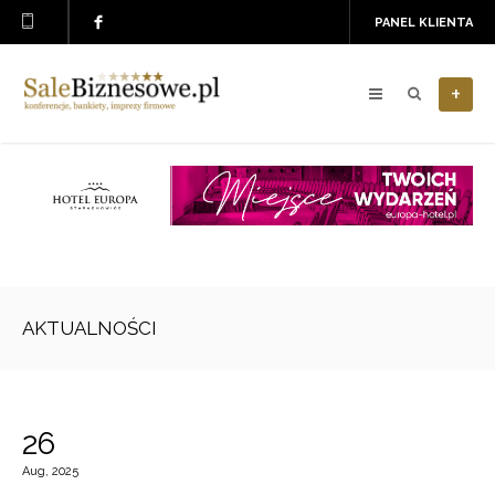
PANEL KLIENTA
+
AKTUALNOŚCI
26
Aug, 2025