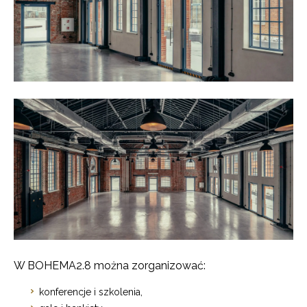
W BOHEMA2.8 można zorganizować:
konferencje i szkolenia,