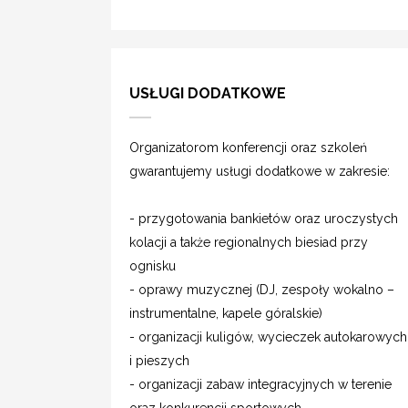
USŁUGI DODATKOWE
Organizatorom konferencji oraz szkoleń
gwarantujemy usługi dodatkowe w zakresie:
- przygotowania bankietów oraz uroczystych
kolacji a także regionalnych biesiad przy
ognisku
- oprawy muzycznej (DJ, zespoły wokalno –
instrumentalne, kapele góralskie)
- organizacji kuligów, wycieczek autokarowych
i pieszych
- organizacji zabaw integracyjnych w terenie