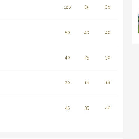
120
65
80
50
40
40
40
25
30
20
16
16
45
35
40