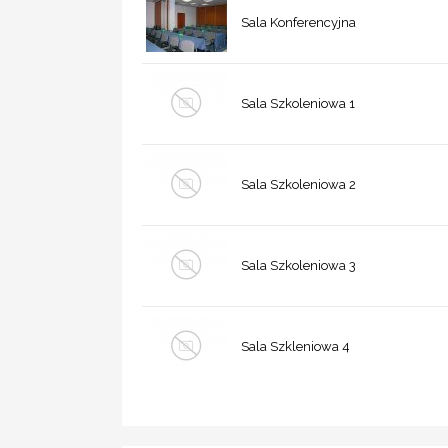
Sala Konferencyjna
Sala Szkoleniowa 1
Sala Szkoleniowa 2
Sala Szkoleniowa 3
Sala Szkleniowa 4