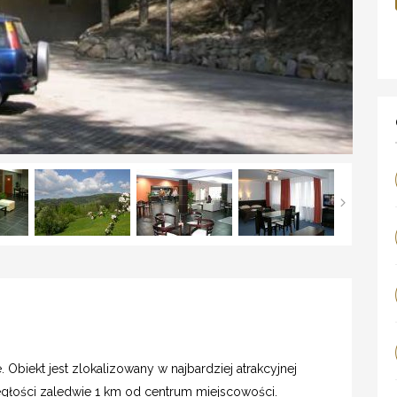
. Obiekt jest zlokalizowany w najbardziej atrakcyjnej
ległości zaledwie 1 km od centrum miejscowości.