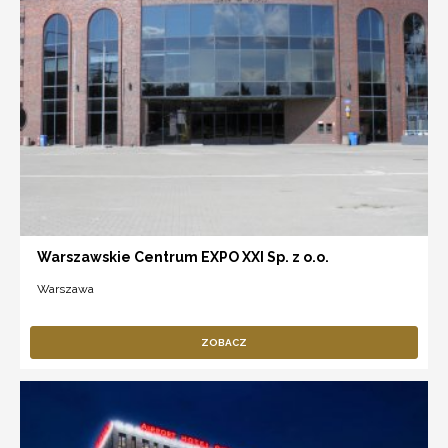
Warszawskie Centrum EXPO XXI Sp. z o.o.
Warszawa
ZOBACZ