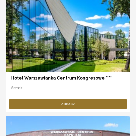
Hotel Warszawianka Centrum Kongresowe ****
Serock
ZOBACZ