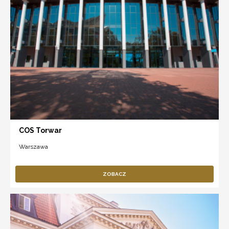
COS Torwar
Warszawa
ZOBACZ