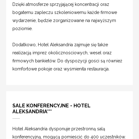
Dzięki atmosferze sprzyjającej koncentracji oraz
bogatemu zapleczu szkoleniowemu każde firmowe
wydarzenie, będzie zorganizowane na najwyższym
poziomie.
Dodatkowo, Hotel Aleksandria zajmuje się także
realizacją imprez okolicznościowych, wesel oraz
firmowych bankietów. Do dyspozycji gości są również
komfortowe pokoje oraz wyśmienita restauracja.
SALE KONFERENCYJNE - HOTEL
ALEKSANDRIA***
Hotel Aleksandria dysponuje przestronną salą
konferencyjną, mogącą pomieścić do 400 uczestników.