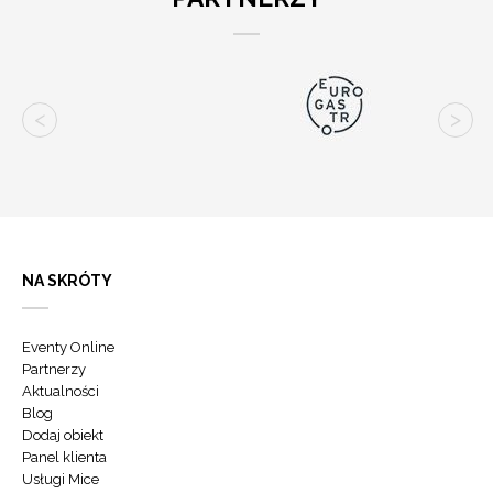
NA SKRÓTY
Eventy Online
Partnerzy
Aktualności
Blog
Dodaj obiekt
Panel klienta
Usługi Mice