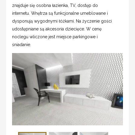
znajduje się osobna łazienka, TV, dostęp do
internetu. Wnętrza są funkcjonalne umeblowane i
dysponują wygodnymi łóżkami. Na życzenie gości
udostępniane są akcesoria dziecięce. W cenę
noclegu wliczone jest miejsce parkingowe i
śniadanie.