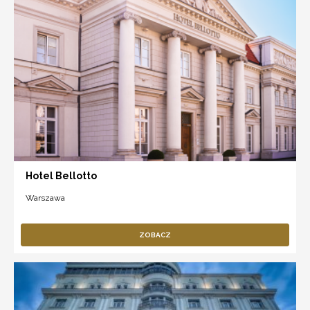
Hotel Bellotto
Warszawa
ZOBACZ