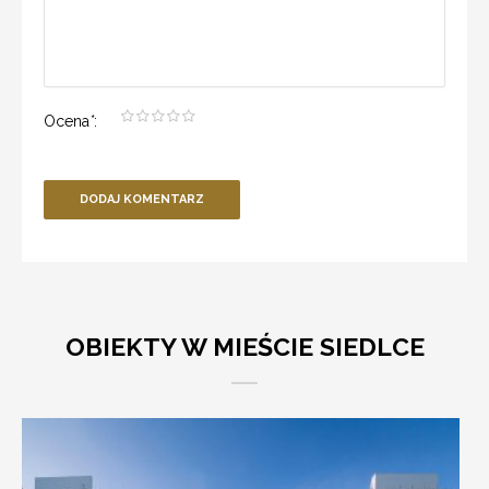
Ocena
*
:
DODAJ KOMENTARZ
OBIEKTY W MIEŚCIE SIEDLCE