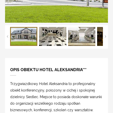
OPIS OBIEKTU HOTEL ALEKSANDRIA***
Trzygwiazdkowy Hotel Aleksandria to profesjonalny
obiekt konferencyjny, położony w cichej i spokojnej
dzielnicy Siedlec. Miejsce to posiada doskonałe warunki
do organizacji wszelkiego rodzaju spotkań
biznesowych, konferencji, szkoleń czy warsztatów.