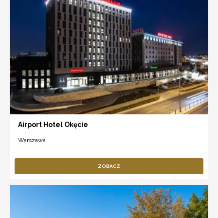
Airport Hotel Okęcie
Warszawa
ZOBACZ