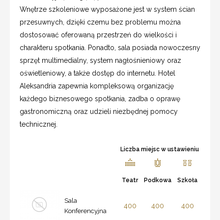
Wnętrze szkoleniowe wyposażone jest w system ścian
przesuwnych, dzięki czemu bez problemu można
dostosować oferowaną przestrzeń do wielkości i
charakteru spotkania. Ponadto, sala posiada nowoczesny
sprzęt multimedialny, system nagłośnieniowy oraz
oświetleniowy, a także dostęp do internetu. Hotel
Aleksandria zapewnia kompleksową organizację
każdego biznesowego spotkania, zadba o oprawę
gastronomiczną oraz udzieli niezbędnej pomocy
technicznej.
Liczba miejsc w ustawieniu
Teatr
Podkowa
Szkoła
Sala
400
400
400
Konferencyjna