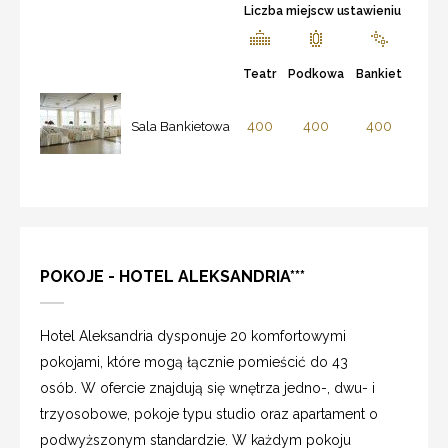
Liczba miejscw ustawieniu
Teatr
Podkowa
Bankiet
400
400
400
Sala Bankietowa
POKOJE - HOTEL ALEKSANDRIA***
Hotel Aleksandria dysponuje 20 komfortowymi
pokojami, które mogą łącznie pomieścić do 43
osób. W ofercie znajdują się wnętrza jedno-, dwu- i
trzyosobowe, pokoje typu studio oraz apartament o
podwyższonym standardzie. W każdym pokoju