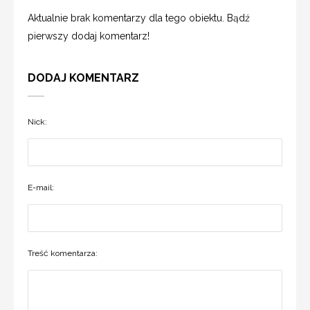
Aktualnie brak komentarzy dla tego obiektu. Bądź
pierwszy dodaj komentarz!
DODAJ KOMENTARZ
Nick:
E-mail:
Treść komentarza: