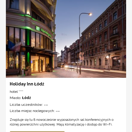
Holiday Inn Łódź
hotel ****
Miasto:
Łódź
Liczba uczestników:
---
Liczba miejsc noclegowych:
---
Znajduje się tu 8 nowocześnie wyposażonych sal konferencyjnych o
różnej powierzchni użytkowej. Mają klimatyzację i dostęp do Wi-Fi.