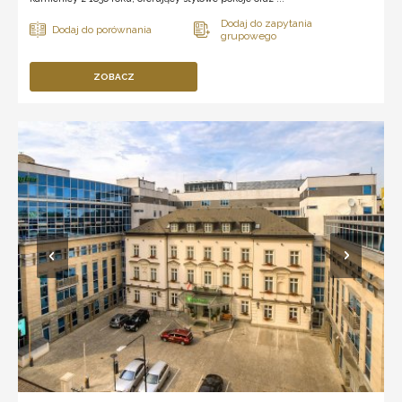
ZOBACZ