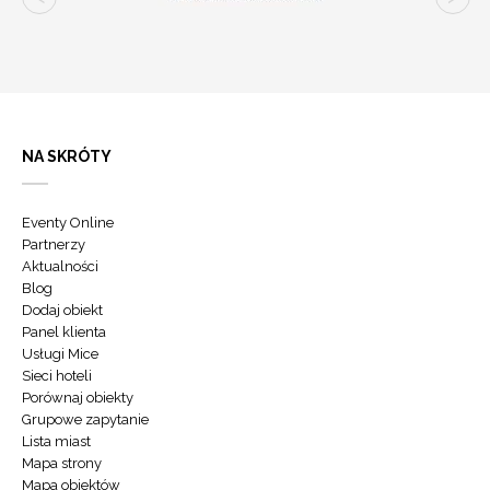
NA SKRÓTY
Eventy Online
Partnerzy
Aktualności
Blog
Dodaj obiekt
Panel klienta
Usługi Mice
Sieci hoteli
Porównaj obiekty
Grupowe zapytanie
Lista miast
Mapa strony
Mapa obiektów