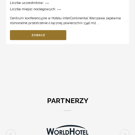
Liczba uczestników:
---
Liczba miejsc noclegowych:
---
Centrum konferencyjne w Hotelu InterContinental Warszawa zapewnia
różnorodne przestrzenie o łącznej powierzchni 1340 m2 ...
ZOBACZ
PARTNERZY