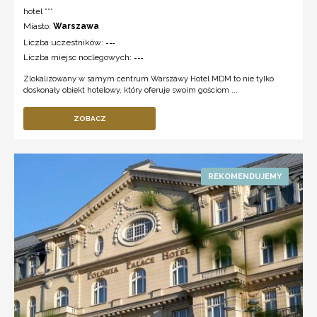
hotel ***
Miasto:
Warszawa
Liczba uczestników:
---
Liczba miejsc noclegowych:
---
Zlokalizowany w samym centrum Warszawy Hotel MDM to nie tylko
doskonały obiekt hotelowy, który oferuje swoim gościom ...
ZOBACZ