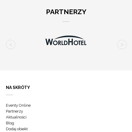
PARTNERZY
NA SKRÓTY
Eventy Online
Partnerzy
Aktualności
Blog
Dodaj obiekt