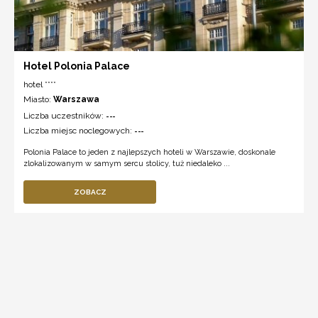
Hotel Polonia Palace
hotel ****
Miasto:
Warszawa
Liczba uczestników:
---
Liczba miejsc noclegowych:
---
Polonia Palace to jeden z najlepszych hoteli w Warszawie, doskonale
zlokalizowanym w samym sercu stolicy, tuż niedaleko ...
ZOBACZ