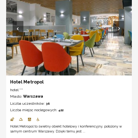
Hotel Metropol
hotel ***
Miasto:
Warszawa
Liczba uczestników:
36
Liczba miejsc noclegowych:
422
Hotel Metropol to świetny obiekt hotelowy i konferencyjny, położony w
samym centrum Warszawy. Dzięki temu jest ...