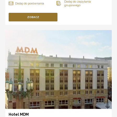
ZOBACZ
Hotel MDM