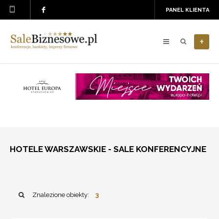
PANEL KLIENTA
+
HOTELE WARSZAWSKIE - SALE KONFERENCYJNE
Znalezione obiekty:
3