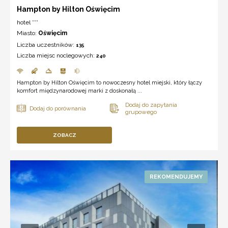
Hampton by Hilton Oświęcim
hotel ***
Miasto:
Oświęcim
Liczba uczestników:
135
Liczba miejsc noclegowych:
240
Hampton by Hilton Oświęcim to nowoczesny hotel miejski, który łączy
komfort międzynarodowej marki z doskonałą ...
ZOBACZ