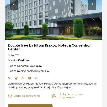
DoubleTree by Hilton Kraków Hotel & Convention
Center
hotel ****
Miasto:
Kraków
Liczba uczestników:
1000
Liczba miejsc noclegowych:
517
DoubleTree by Hilton Kraków Hotel & Convention Center to ekskluzywny
obiekt położony przy malowniczej ulicy Dąbskiej w ...