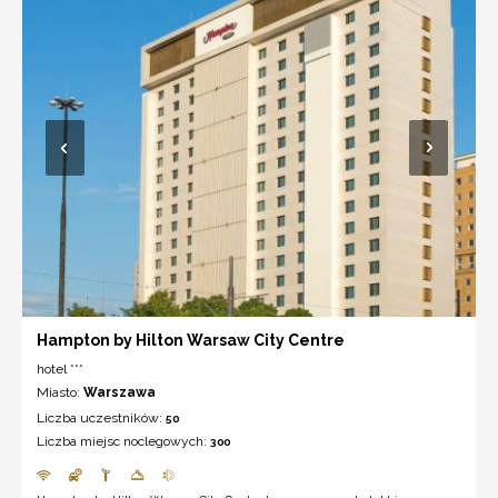
Hampton by Hilton Warsaw City Centre
hotel ***
Miasto:
Warszawa
Liczba uczestników:
50
Liczba miejsc noclegowych:
300