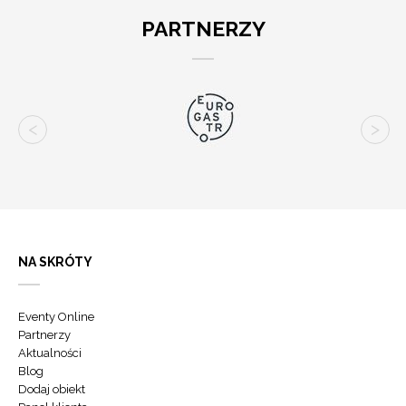
PARTNERZY
NA SKRÓTY
Eventy Online
Partnerzy
Aktualności
Blog
Dodaj obiekt