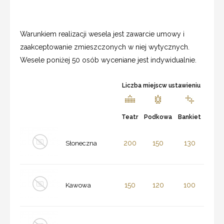
Warunkiem realizacji wesela jest zawarcie umowy i
zaakceptowanie zmieszczonych w niej wytycznych.
Wesele poniżej 50 osób wyceniane jest indywidualnie.
Liczba miejscw ustawieniu
Teatr
Podkowa
Bankiet
200
150
130
Słoneczna
150
120
100
Kawowa