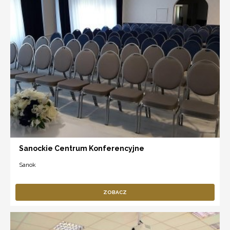
Sanockie Centrum Konferencyjne
Sanok
ZOBACZ