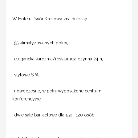
W Hotelu Dwór Kresowy znajduje się:
-55 klimatyzowanych pokoi,
-elegancka karczma/restauracja czynna 24 h,
-stylowe SPA,
-nowoczesne, w pełni wyposażone centrum
konferencyjne,
-dwie sale bankietowe dla 150 i 120 osób.