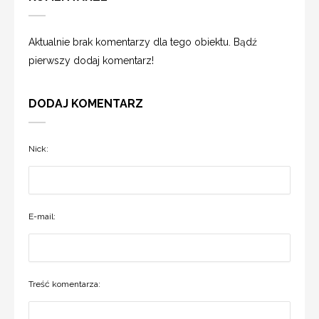
Aktualnie brak komentarzy dla tego obiektu. Bądź
pierwszy dodaj komentarz!
DODAJ KOMENTARZ
Nick:
E-mail:
Treść komentarza: