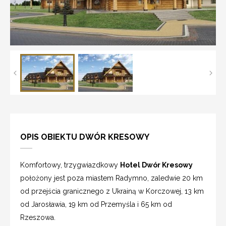
OPIS OBIEKTU DWÓR KRESOWY
Komfortowy, trzygwiazdkowy
Hotel Dwór Kresowy
położony jest poza miastem Radymno, zaledwie 20 km
od przejścia granicznego z Ukrainą w Korczowej, 13 km
od Jarosławia, 19 km od Przemyśla i 65 km od
Rzeszowa.