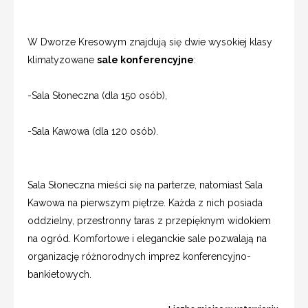
W Dworze Kresowym znajdują się dwie wysokiej klasy
klimatyzowane
sale konferencyjne
:
-Sala Słoneczna (dla 150 osób),
-Sala Kawowa (dla 120 osób).
Sala Słoneczna mieści się na parterze, natomiast Sala
Kawowa na pierwszym piętrze. Każda z nich posiada
oddzielny, przestronny taras z przepięknym widokiem
na ogród. Komfortowe i eleganckie sale pozwalają na
organizację różnorodnych imprez konferencyjno-
bankietowych.