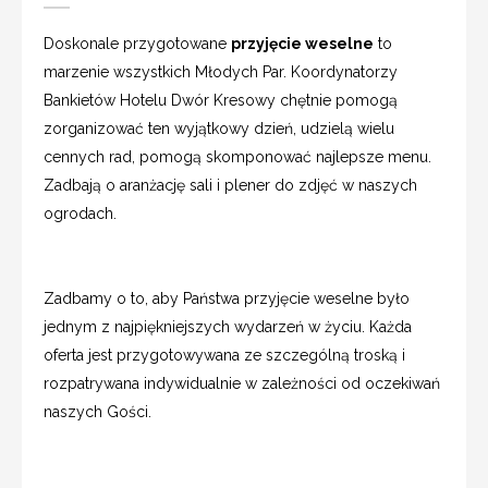
Doskonale przygotowane
przyjęcie weselne
to
marzenie wszystkich Młodych Par. Koordynatorzy
Bankietów Hotelu Dwór Kresowy chętnie pomogą
zorganizować ten wyjątkowy dzień, udzielą wielu
cennych rad, pomogą skomponować najlepsze menu.
Zadbają o aranżację sali i plener do zdjęć w naszych
ogrodach.
Zadbamy o to, aby Państwa przyjęcie weselne było
jednym z najpiękniejszych wydarzeń w życiu. Każda
oferta jest przygotowywana ze szczególną troską i
rozpatrywana indywidualnie w zależności od oczekiwań
naszych Gości.