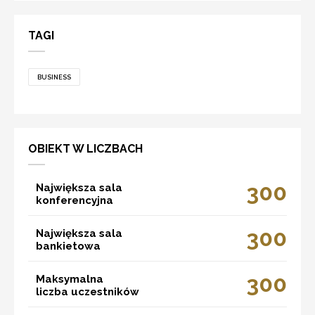
TAGI
BUSINESS
OBIEKT W LICZBACH
300
Największa sala
konferencyjna
300
Największa sala
bankietowa
300
Maksymalna
liczba uczestników