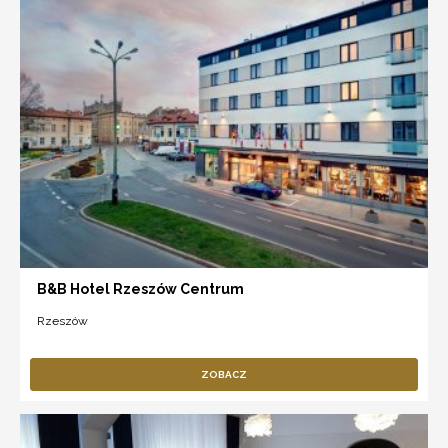
B&B Hotel Rzeszów Centrum
Rzeszów
ZOBACZ