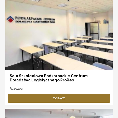
Sala Szkoleniowa Podkarpackie Centrum
Doradztwa Logistycznego ProRes
Rzeszów
ZOBACZ