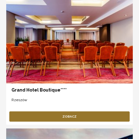
Grand Hotel Boutique****
Rzeszów
ZOBACZ