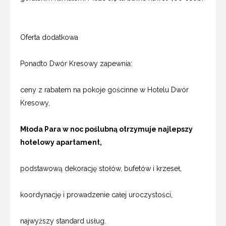
Oferta dodatkowa
Ponadto Dwór Kresowy zapewnia:
ceny z rabatem na pokoje gościnne w Hotelu Dwór
Kresowy,
Młoda Para w noc poślubną otrzymuje najlepszy
hotelowy apartament,
podstawową dekorację stołów, bufetów i krzeseł,
koordynację i prowadzenie całej uroczystości,
najwyższy standard usług.