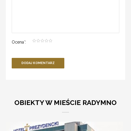
Ocena
*
:
DODAJ KOMENTARZ
OBIEKTY W MIEŚCIE RADYMNO