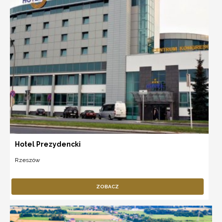
Hotel Prezydencki
Rzeszów
ZOBACZ