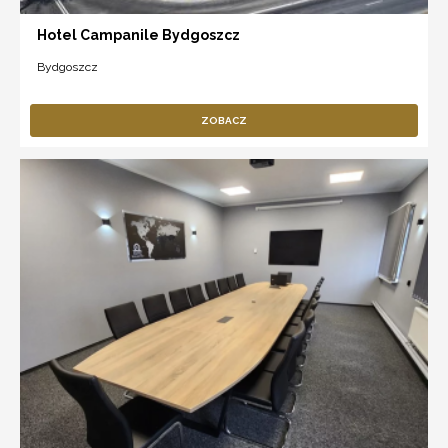
Hotel Campanile Bydgoszcz
Bydgoszcz
ZOBACZ