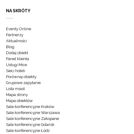
NA SKRÓTY
Eventy Online
Partnerzy
Aktualności
Blog
Dodaj obiekt
Panel klienta
Usługi Mice
Sieci hoteli
Porównaj obiekty
Grupowe zapytanie
Lista miast
Mapa strony
Mapa obiektów
Sale konferencyjne Kraków
Sale konferencyjne Warszawa
Sale konferencyjne Zakopane
Sale konferencyjne Gdańsk
Sale konferencyjne Łódź