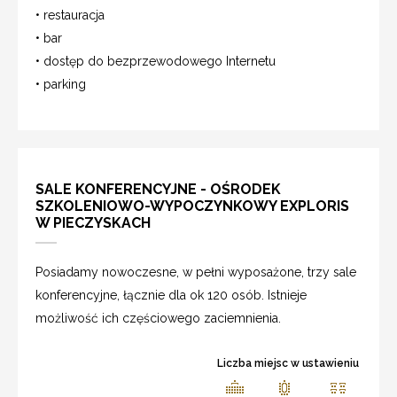
• restauracja
• bar
• dostęp do bezprzewodowego Internetu
• parking
SALE KONFERENCYJNE - OŚRODEK
SZKOLENIOWO-WYPOCZYNKOWY EXPLORIS
W PIECZYSKACH
Posiadamy nowoczesne, w pełni wyposażone, trzy sale
konferencyjne, łącznie dla ok 120 osób. Istnieje
możliwość ich częściowego zaciemnienia.
Liczba miejsc w ustawieniu