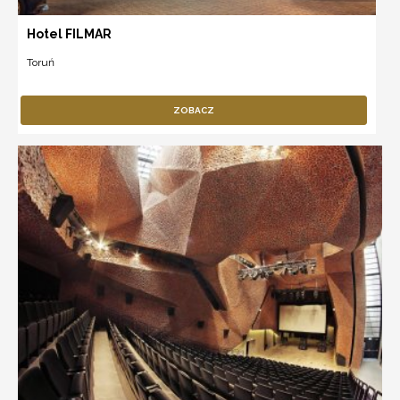
Hotel FILMAR
Toruń
ZOBACZ