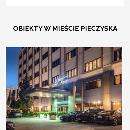
OBIEKTY W MIEŚCIE PIECZYSKA