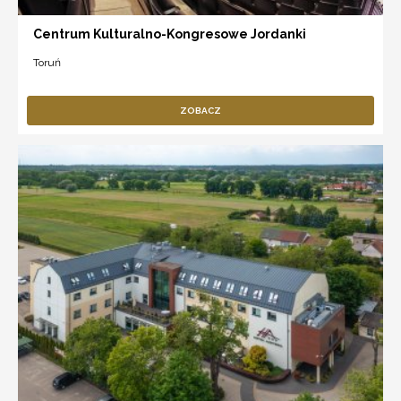
Centrum Kulturalno-Kongresowe Jordanki
Toruń
ZOBACZ