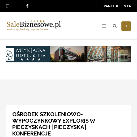
PANEL KLIENTA
+
OŚRODEK SZKOLENIOWO-
WYPOCZYNKOWY EXPLORIS W
PIECZYSKACH | PIECZYSKA |
KONFERENCJE