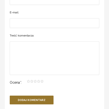
E-mail:
Treść komentarza:
Ocena
*
:
DODAJ KOMENTARZ