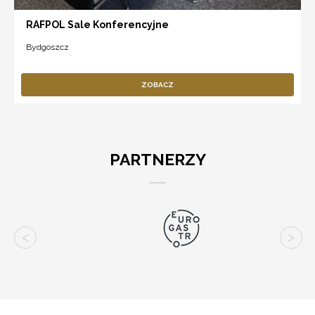
RAFPOL Sale Konferencyjne
Bydgoszcz
ZOBACZ
PARTNERZY