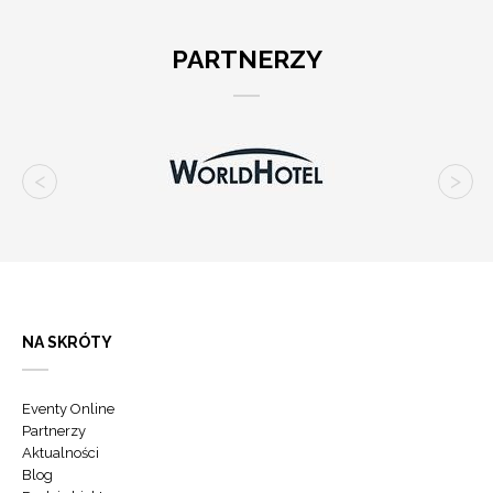
PARTNERZY
NA SKRÓTY
Eventy Online
Partnerzy
Aktualności
Blog