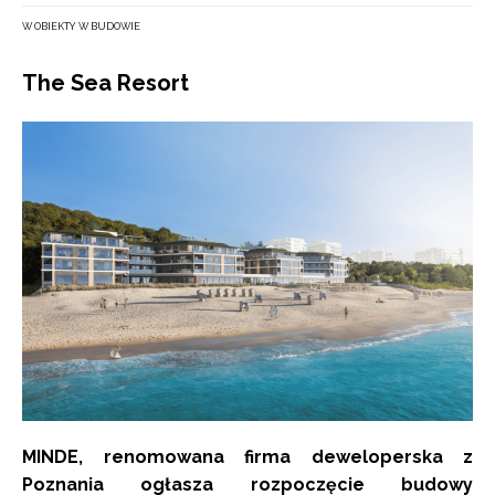
W OBIEKTY W BUDOWIE
The Sea Resort
MINDE, renomowana firma deweloperska z
Poznania ogłasza rozpoczęcie budowy