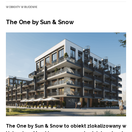
W OBIEKTY W BUDOWIE
The One by Sun & Snow
The One by Sun & Snow to obiekt zlokalizowany w