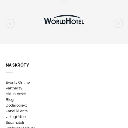
NA SKRÓTY
Eventy Online
Partnerzy
Aktualności
Blog
Dodaj obiekt
Panel klienta
Usługi Mice
Sieci hoteli