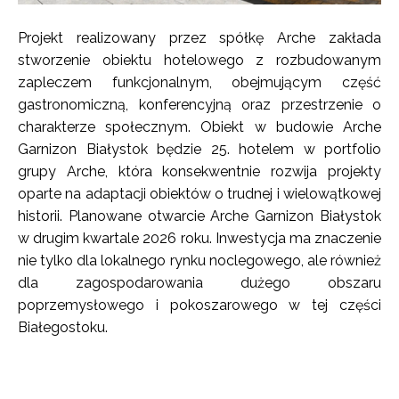
Projekt realizowany przez spółkę Arche zakłada
stworzenie obiektu hotelowego z rozbudowanym
zapleczem funkcjonalnym, obejmującym część
gastronomiczną, konferencyjną oraz przestrzenie o
charakterze społecznym. Obiekt w budowie Arche
Garnizon Białystok będzie 25. hotelem w portfolio
grupy Arche, która konsekwentnie rozwija projekty
oparte na adaptacji obiektów o trudnej i wielowątkowej
historii. Planowane otwarcie Arche Garnizon Białystok
w drugim kwartale 2026 roku. Inwestycja ma znaczenie
nie tylko dla lokalnego rynku noclegowego, ale również
dla zagospodarowania dużego obszaru
poprzemysłowego i pokoszarowego w tej części
Białegostoku.