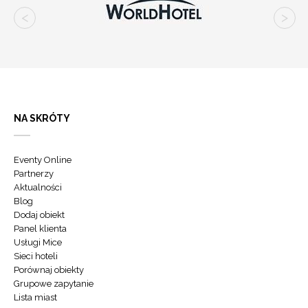
NA SKRÓTY
Eventy Online
Partnerzy
Aktualności
Blog
Dodaj obiekt
Panel klienta
Usługi Mice
Sieci hoteli
Porównaj obiekty
Grupowe zapytanie
Lista miast