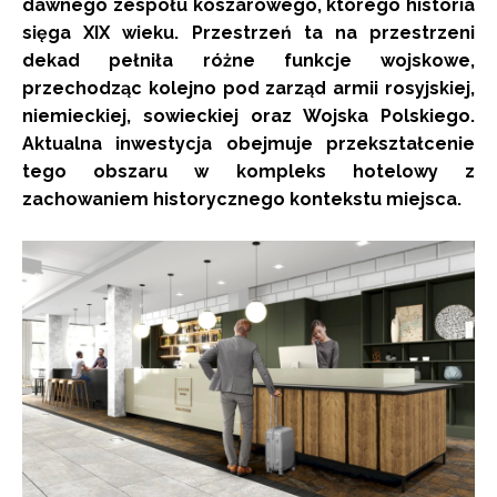
dawnego zespołu koszarowego, którego historia
sięga XIX wieku. Przestrzeń ta na przestrzeni
dekad pełniła różne funkcje wojskowe,
przechodząc kolejno pod zarząd armii rosyjskiej,
niemieckiej, sowieckiej oraz Wojska Polskiego.
Aktualna inwestycja obejmuje przekształcenie
tego obszaru w kompleks hotelowy z
zachowaniem historycznego kontekstu miejsca.