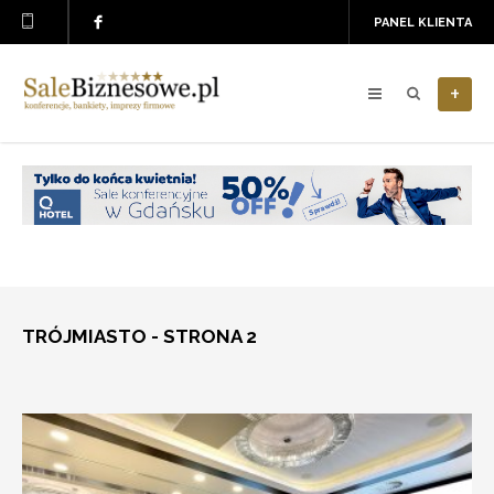
PANEL KLIENTA
+
TRÓJMIASTO - STRONA 2