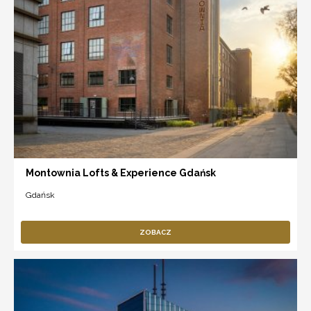
Montownia Lofts & Experience Gdańsk
Gdańsk
ZOBACZ