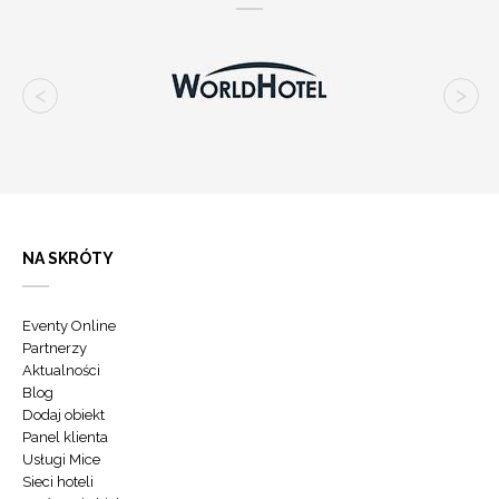
NA SKRÓTY
Eventy Online
Partnerzy
Aktualności
Blog
Dodaj obiekt
Panel klienta
Usługi Mice
Sieci hoteli