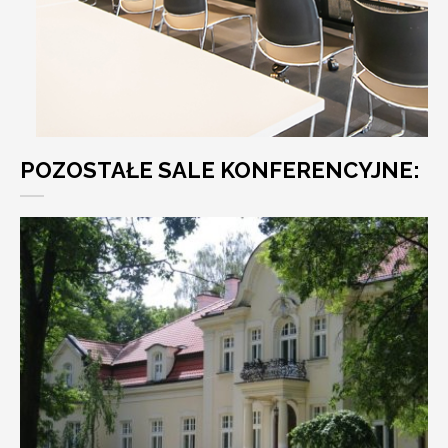
POZOSTAŁE SALE KONFERENCYJNE: