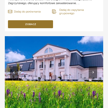
Zegrzyńskiego, oferujący komfortowe zakwaterowanie, ...
ZOBACZ