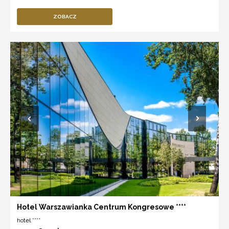
ZOBACZ
Hotel Warszawianka Centrum Kongresowe ****
hotel ****