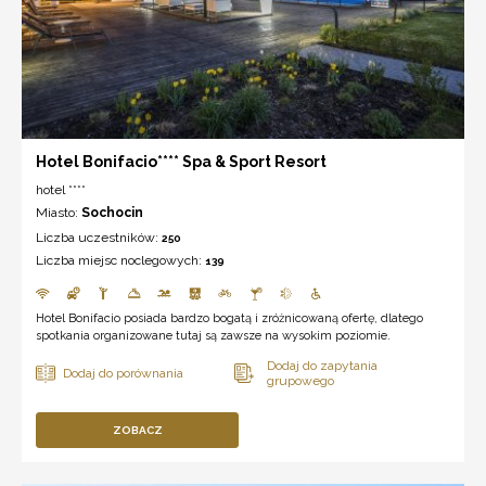
Hotel Bonifacio**** Spa & Sport Resort
hotel ****
Miasto:
Sochocin
Liczba uczestników:
250
Liczba miejsc noclegowych:
139
Hotel Bonifacio posiada bardzo bogatą i zróżnicowaną ofertę, dlatego
spotkania organizowane tutaj są zawsze na wysokim poziomie.
ZOBACZ