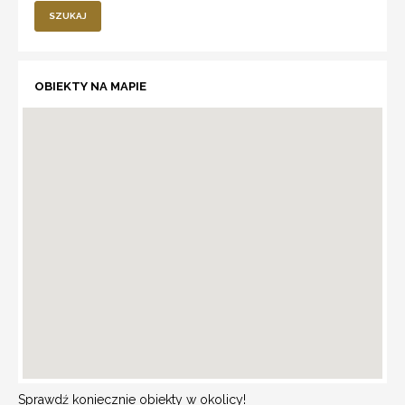
SZUKAJ
OBIEKTY NA MAPIE
Sprawdź koniecznie obiekty w okolicy!