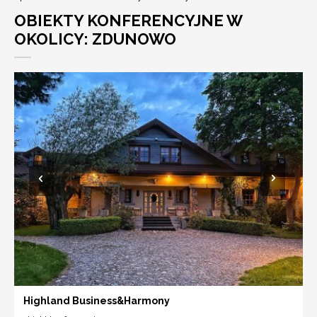
OBIEKTY KONFERENCYJNE W
OKOLICY: ZDUNOWO
Highland Business&Harmony