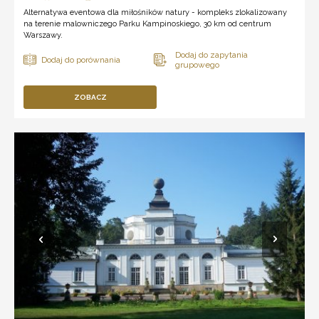
Alternatywa eventowa dla miłośników natury - kompleks zlokalizowany
na terenie malowniczego Parku Kampinoskiego, 30 km od centrum
Warszawy.
ZOBACZ