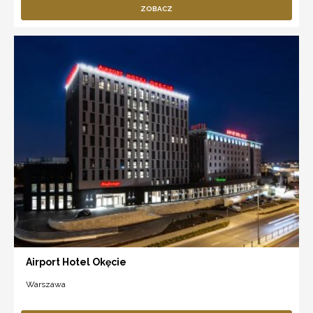
ZOBACZ
Airport Hotel Okęcie
Warszawa