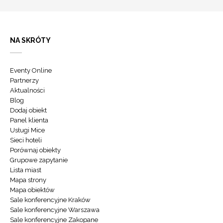
NA SKRÓTY
Eventy Online
Partnerzy
Aktualności
Blog
Dodaj obiekt
Panel klienta
Usługi Mice
Sieci hoteli
Porównaj obiekty
Grupowe zapytanie
Lista miast
Mapa strony
Mapa obiektów
Sale konferencyjne Kraków
Sale konferencyjne Warszawa
Sale konferencyjne Zakopane