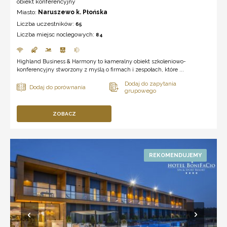
obiekt konferencyjny
Miasto:
Naruszewo k. Płońska
Liczba uczestników:
65
Liczba miejsc noclegowych:
84
Highland Business & Harmony to kameralny obiekt szkoleniowo-
konferencyjny stworzony z myślą o firmach i zespołach, które ...
ZOBACZ