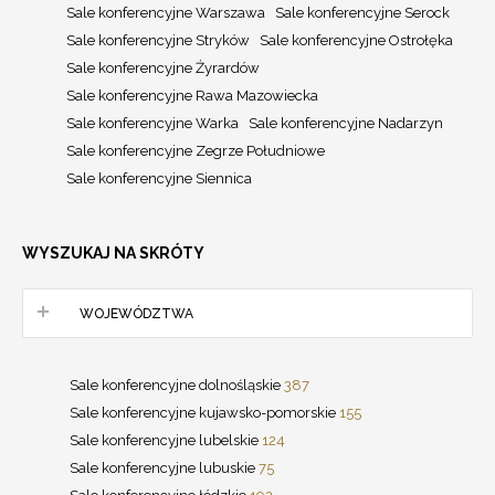
Sale konferencyjne Warszawa
Sale konferencyjne Serock
Sale konferencyjne Stryków
Sale konferencyjne Ostrołęka
Sale konferencyjne Żyrardów
Sale konferencyjne Rawa Mazowiecka
Sale konferencyjne Warka
Sale konferencyjne Nadarzyn
Sale konferencyjne Zegrze Południowe
Sale konferencyjne Siennica
WYSZUKAJ NA SKRÓTY
WOJEWÓDZTWA
Sale konferencyjne dolnośląskie
387
Sale konferencyjne kujawsko-pomorskie
155
Sale konferencyjne lubelskie
124
Sale konferencyjne lubuskie
75