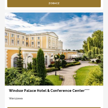
ZOBACZ
Windsor Palace Hotel & Conference Center****
Warszawa