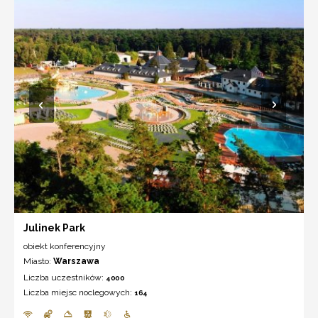
Julinek Park
obiekt konferencyjny
Miasto:
Warszawa
Liczba uczestników:
4000
Liczba miejsc noclegowych:
164