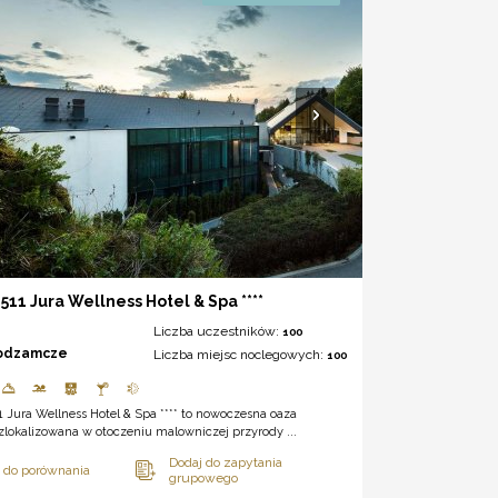
511 Jura Wellness Hotel & Spa ****
Liczba uczestników:
100
odzamcze
Liczba miejsc noclegowych:
100
 Jura Wellness Hotel & Spa **** to nowoczesna oaza
 zlokalizowana w otoczeniu malowniczej przyrody ...