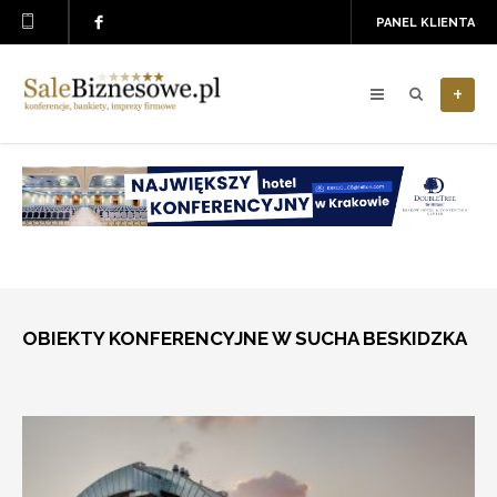
PANEL KLIENTA
+
OBIEKTY KONFERENCYJNE W SUCHA BESKIDZKA