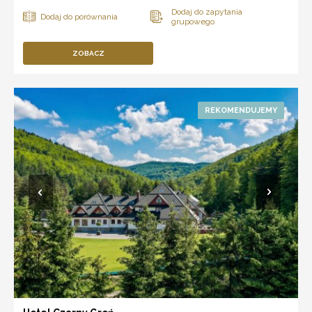
ZOBACZ