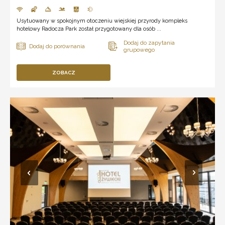
Usytuowany w spokojnym otoczeniu wiejskiej przyrody kompleks
hotelowy Radocza Park został przygotowany dla osób ...
ZOBACZ