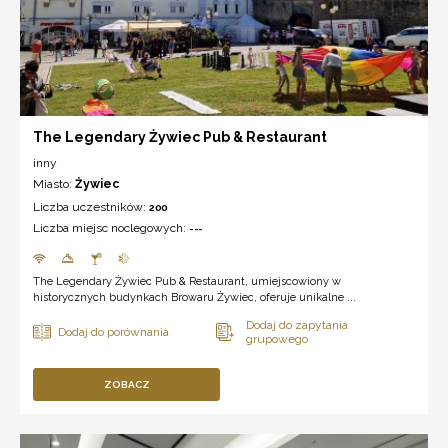
The Legendary Żywiec Pub & Restaurant
inny
Miasto:
Żywiec
Liczba uczestników:
200
Liczba miejsc noclegowych:
---
The Legendary Żywiec Pub & Restaurant, umiejscowiony w
historycznych budynkach Browaru Żywiec, oferuje unikalne ...
ZOBACZ