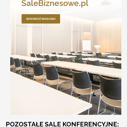
SaleBiznesowe.pl
SPRAWDŹ WARUNKI
POZOSTAŁE SALE KONFERENCYJNE: