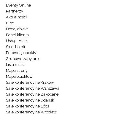
Eventy Online
Partnerzy
Aktualności
Blog
Dodaj obiekt
Panel klienta
Usługi Mice
Sieci hoteli
Porównaj obiekty
Grupowe zapytanie
Lista miast
Mapa strony
Mapa obiektów
Sale konferencyjne Kraków
Sale konferencyjne Warszawa
Sale konferencyjne Zakopane
Sale konferencyjne Gdańsk
Sale konferencyjne Łódź
Sale konferencyjne Wrocław