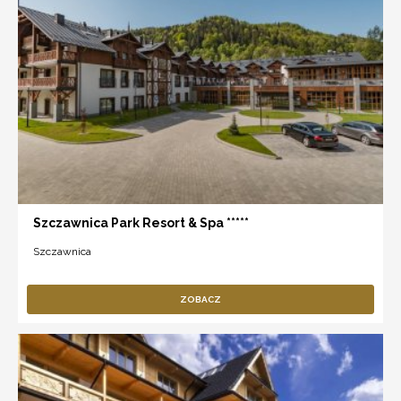
Szczawnica Park Resort & Spa *****
Szczawnica
ZOBACZ