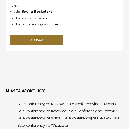
hotel
Miasto:
Sucha Beskidzka
Liczba uczestników:
---
Liczba miejsc noclegowych:
---
ZOBACZ
MIASTA W OKOLICY
Sale konferencyjne Kraków
Sale konferencyjne Zakopane
Sale konferencyjne Katowice
Sale konferencyjne Szczyrk
Sale konferencyjne Wisła
Sale konferencyjne Bielsko-Biała
Sale konferencyjne Wieliczka