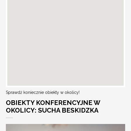
Sprawdź koniecznie obiekty w okolicy!
OBIEKTY KONFERENCYJNE W
OKOLICY: SUCHA BESKIDZKA