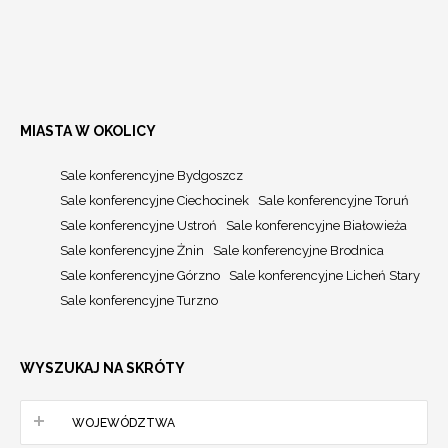
MIASTA W OKOLICY
Sale konferencyjne Bydgoszcz
Sale konferencyjne Ciechocinek
Sale konferencyjne Toruń
Sale konferencyjne Ustroń
Sale konferencyjne Białowieża
Sale konferencyjne Żnin
Sale konferencyjne Brodnica
Sale konferencyjne Górzno
Sale konferencyjne Licheń Stary
Sale konferencyjne Turzno
WYSZUKAJ NA SKRÓTY
WOJEWÓDZTWA