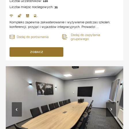
Liczba uczestników:
120
Liczba miejsc noclegowych:
35
Kompleks zapewnia zakwaterowanie i wyżywienie podczas szkoleń,
konferencji, przyjęć i wyjazdów integracyjnych. Prowadzi ...
ZOBACZ