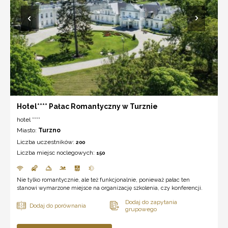
Hotel**** Pałac Romantyczny w Turznie
hotel ****
Miasto:
Turzno
Liczba uczestników:
200
Liczba miejsc noclegowych:
150
Nie tylko romantycznie, ale też funkcjonalnie, ponieważ pałac ten
stanowi wymarzone miejsce na organizację szkolenia, czy konferencji.