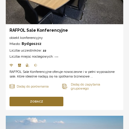
RAFPOL Sale Konferencyjne
obiekt konferencyjny
Miasto:
Bydgoszcz
Liczba uczestników:
22
Liczba miejsc noclegowych:
---
RAFPOL Sale Konferencyjne oferuje nowoczesne i w pełni wyposażone
sale, które idealnie nadają się na spotkania biznesowe ...
ZOBACZ