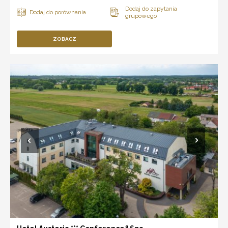
ZOBACZ