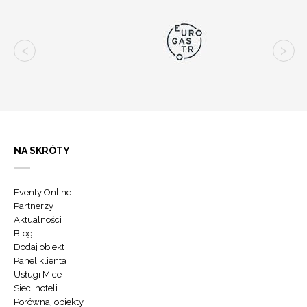
NA SKRÓTY
Eventy Online
Partnerzy
Aktualności
Blog
Dodaj obiekt
Panel klienta
Usługi Mice
Sieci hoteli
Porównaj obiekty