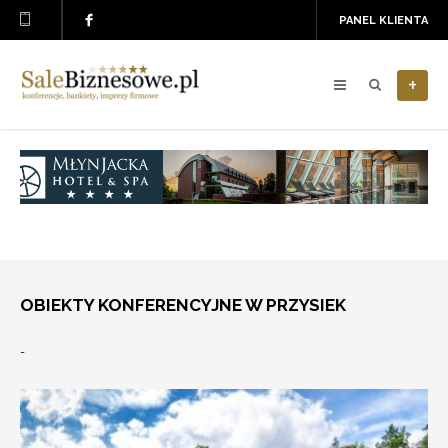
PANEL KLIENTA
+
OBIEKTY KONFERENCYJNE W PRZYSIEK
-