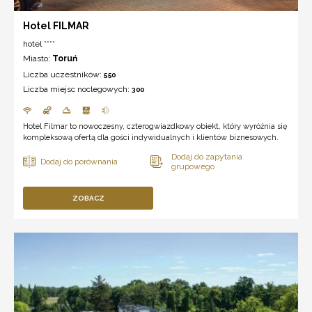
Hotel FILMAR
hotel ****
Miasto:
Toruń
Liczba uczestników:
550
Liczba miejsc noclegowych:
300
Hotel Filmar to nowoczesny, czterogwiazdkowy obiekt, który wyróżnia się
kompleksową ofertą dla gości indywidualnych i klientów biznesowych.
ZOBACZ