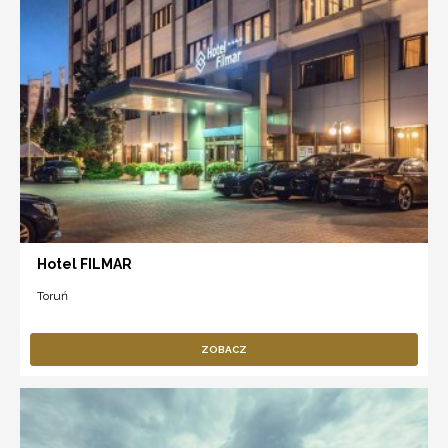
Hotel FILMAR
Toruń
ZOBACZ