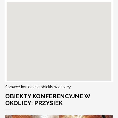
Sprawdź koniecznie obiekty w okolicy!
OBIEKTY KONFERENCYJNE W
OKOLICY: PRZYSIEK