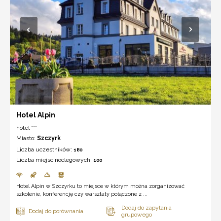
Hotel Alpin
hotel ***
Miasto:
Szczyrk
Liczba uczestników:
180
Liczba miejsc noclegowych:
100
Hotel Alpin w Szczyrku to miejsce w którym można zorganizować
szkolenie, konferencję czy warsztaty połączone z ...