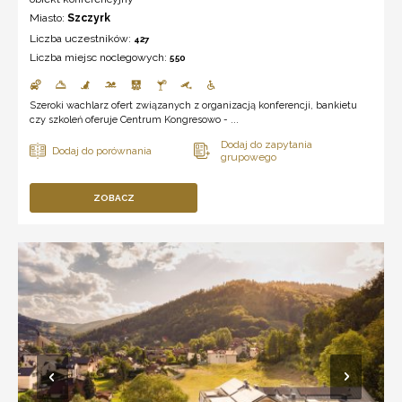
Miasto:
Szczyrk
Liczba uczestników:
427
Liczba miejsc noclegowych:
550
Szeroki wachlarz ofert związanych z organizacją konferencji, bankietu
czy szkoleń oferuje Centrum Kongresowo - ...
ZOBACZ