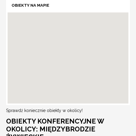
OBIEKTY NA MAPIE
Sprawdź koniecznie obiekty w okolicy!
OBIEKTY KONFERENCYJNE W
OKOLICY: MIĘDZYBRODZIE