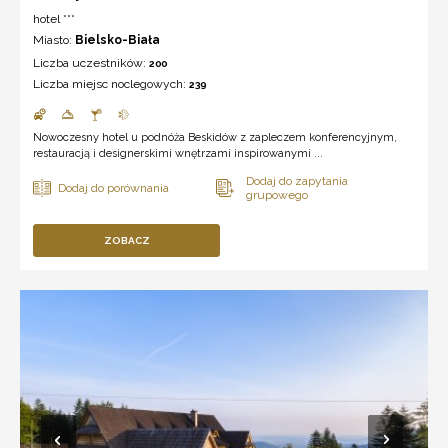
hotel ***
Miasto:
Bielsko-Biała
Liczba uczestników:
200
Liczba miejsc noclegowych:
239
Nowoczesny hotel u podnóża Beskidów z zapleczem konferencyjnym,
restauracją i designerskimi wnętrzami inspirowanymi ...
ZOBACZ