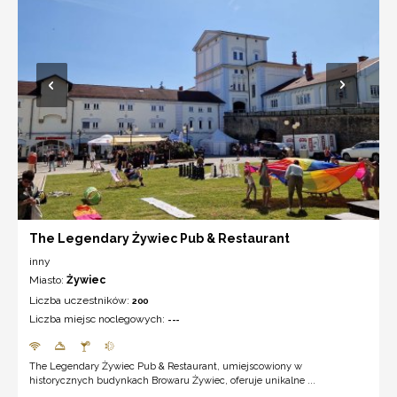
The Legendary Żywiec Pub & Restaurant
inny
Miasto:
Żywiec
Liczba uczestników:
200
Liczba miejsc noclegowych:
---
The Legendary Żywiec Pub & Restaurant, umiejscowiony w
historycznych budynkach Browaru Żywiec, oferuje unikalne ...