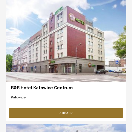
B&B Hotel Katowice Centrum
Katowice
ZOBACZ