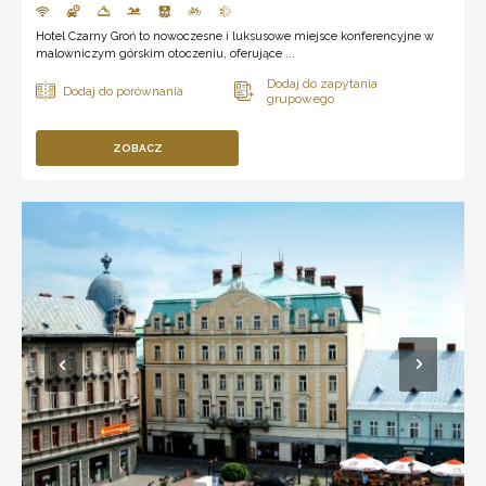
Hotel Czarny Groń to nowoczesne i luksusowe miejsce konferencyjne w
malowniczym górskim otoczeniu, oferujące ...
ZOBACZ