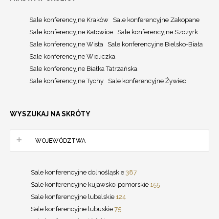
Sale konferencyjne Kraków
Sale konferencyjne Zakopane
Sale konferencyjne Katowice
Sale konferencyjne Szczyrk
Sale konferencyjne Wisła
Sale konferencyjne Bielsko-Biała
Sale konferencyjne Wieliczka
Sale konferencyjne Białka Tatrzańska
Sale konferencyjne Tychy
Sale konferencyjne Żywiec
WYSZUKAJ NA SKRÓTY
WOJEWÓDZTWA
Sale konferencyjne dolnośląskie
387
Sale konferencyjne kujawsko-pomorskie
155
Sale konferencyjne lubelskie
124
Sale konferencyjne lubuskie
75