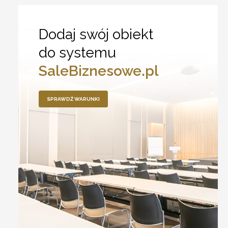
Dodaj swój obiekt
do systemu
SaleBiznesowe.pl
SPRAWDŹ WARUNKI