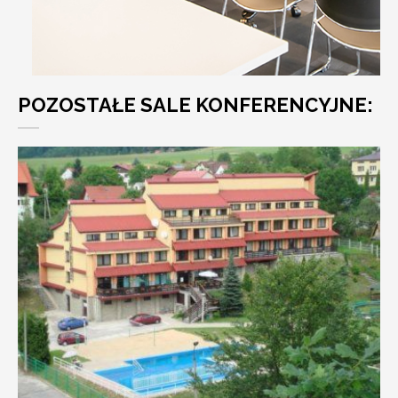
POZOSTAŁE SALE KONFERENCYJNE: