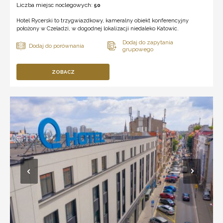
Liczba miejsc noclegowych:
50
Hotel Rycerski to trzygwiazdkowy, kameralny obiekt konferencyjny
położony w Czeladzi, w dogodnej lokalizacji niedaleko Katowic.
ZOBACZ