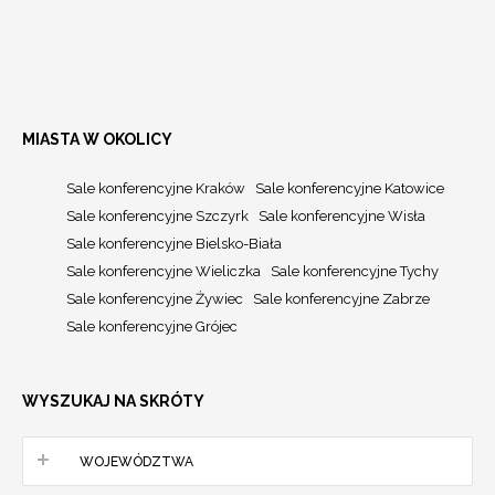
MIASTA W OKOLICY
Sale konferencyjne Kraków
Sale konferencyjne Katowice
Sale konferencyjne Szczyrk
Sale konferencyjne Wisła
Sale konferencyjne Bielsko-Biała
Sale konferencyjne Wieliczka
Sale konferencyjne Tychy
Sale konferencyjne Żywiec
Sale konferencyjne Zabrze
Sale konferencyjne Grójec
WYSZUKAJ NA SKRÓTY
WOJEWÓDZTWA