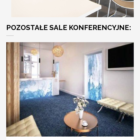
POZOSTAŁE SALE KONFERENCYJNE: