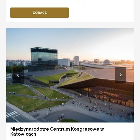
ZOBACZ
Międzynarodowe Centrum Kongresowe w
Katowicach