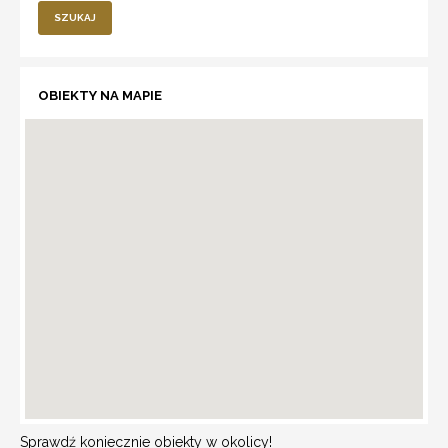
SZUKAJ
OBIEKTY NA MAPIE
Sprawdź koniecznie obiekty w okolicy!