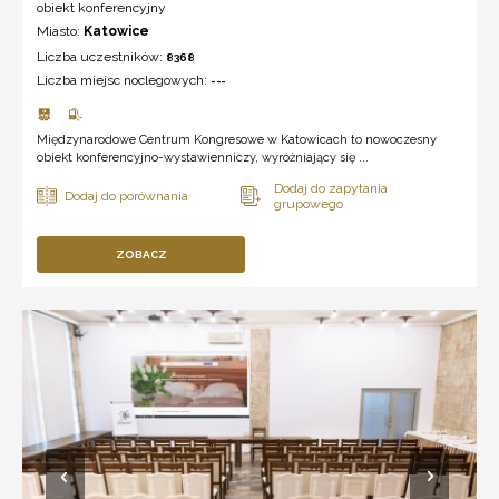
obiekt konferencyjny
Miasto:
Katowice
Liczba uczestników:
8368
Liczba miejsc noclegowych:
---
Międzynarodowe Centrum Kongresowe w Katowicach to nowoczesny
obiekt konferencyjno-wystawienniczy, wyróżniający się ...
ZOBACZ