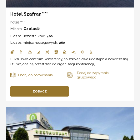
Hotel Szafran****
hotel ****
Miasto:
Czeladź
Liczba uczestników:
400
Liczba miejsc noclegowych:
260
Luksusowe centrum konferencyjno szkoleniowe udostępnia nowoczesną
i funkcjonalną przestrzeń do organizacji konferencji, ...
ZOBACZ