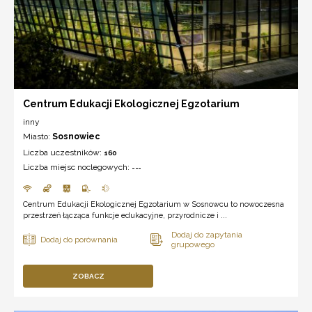
Centrum Edukacji Ekologicznej Egzotarium
inny
Miasto:
Sosnowiec
Liczba uczestników:
160
Liczba miejsc noclegowych:
---
Centrum Edukacji Ekologicznej Egzotarium w Sosnowcu to nowoczesna
przestrzeń łącząca funkcje edukacyjne, przyrodnicze i ...
ZOBACZ