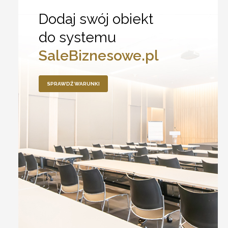
Dodaj swój obiekt
do systemu
SaleBiznesowe.pl
SPRAWDŹ WARUNKI