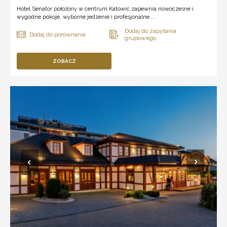
Hotel Senator położony w centrum Katowic zapewnia nowoczesne i
wygodne pokoje, wyborne jedzenie i profesjonalne ...
ZOBACZ