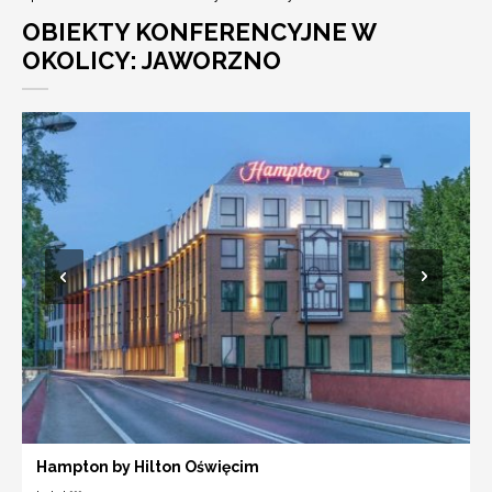
OBIEKTY KONFERENCYJNE W
OKOLICY: JAWORZNO
Hampton by Hilton Oświęcim