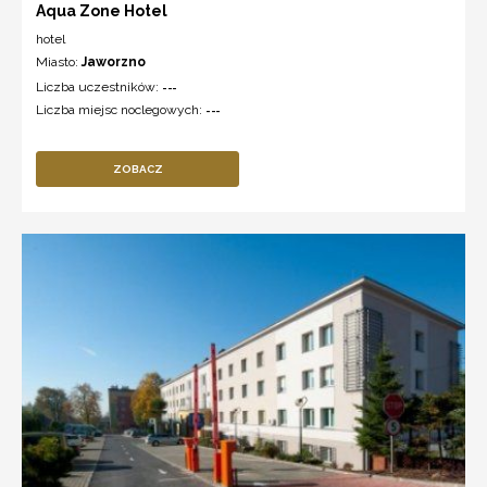
Aqua Zone Hotel
hotel
Miasto:
Jaworzno
Liczba uczestników:
---
Liczba miejsc noclegowych:
---
ZOBACZ