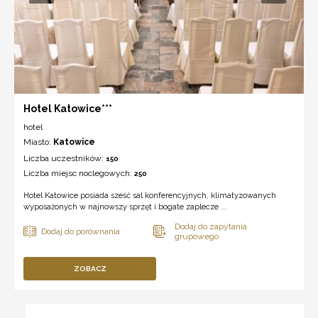
Hotel Katowice***
hotel
Miasto:
Katowice
Liczba uczestników:
150
Liczba miejsc noclegowych:
250
Hotel Katowice posiada sześć sal konferencyjnych, klimatyzowanych
wyposażonych w najnowszy sprzęt i bogate zaplecze ...
ZOBACZ