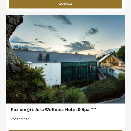
ZOBACZ
Poziom 511 Jura Wellness Hotel & Spa ****
Podzamcze