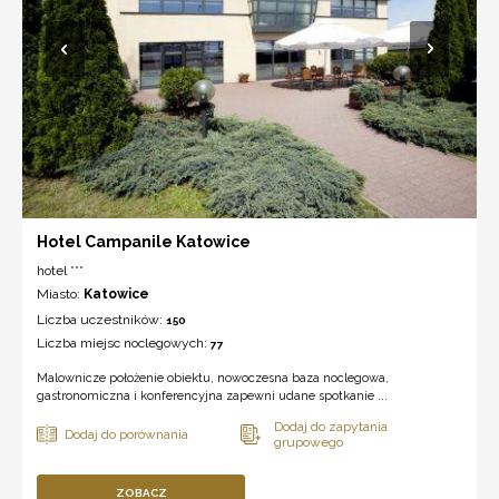
Hotel Campanile Katowice
hotel ***
Miasto:
Katowice
Liczba uczestników:
150
Liczba miejsc noclegowych:
77
Malownicze położenie obiektu, nowoczesna baza noclegowa,
gastronomiczna i konferencyjna zapewni udane spotkanie ...
ZOBACZ