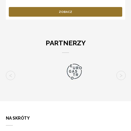
ZOBACZ
PARTNERZY
NA SKRÓTY