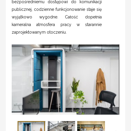
bezpośredniemu dostępowi do komunikacji
publicznej, codzienne funkcjonowanie staje się
wyjątkowo wygodne. Całość dopełnia
kameralna atmosfera pracy w starannie
zaprojektowanym otoczeniu.