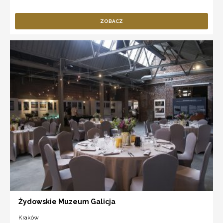
ZOBACZ
Żydowskie Muzeum Galicja
Kraków