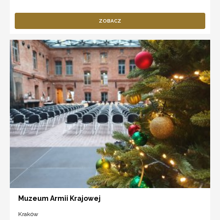
ZOBACZ
Muzeum Armii Krajowej
Kraków