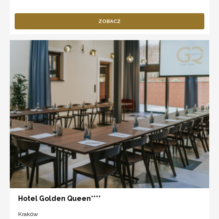
ZOBACZ
Hotel Golden Queen****
Kraków