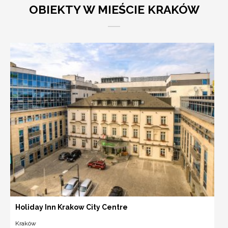
OBIEKTY W MIEŚCIE KRAKÓW
Holiday Inn Krakow City Centre
Kraków