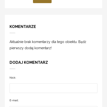
KOMENTARZE
Aktualnie brak komentarzy dla tego obiektu. Bądź
pierwszy dodaj komentarz!
DODAJ KOMENTARZ
Nick:
E-mail: