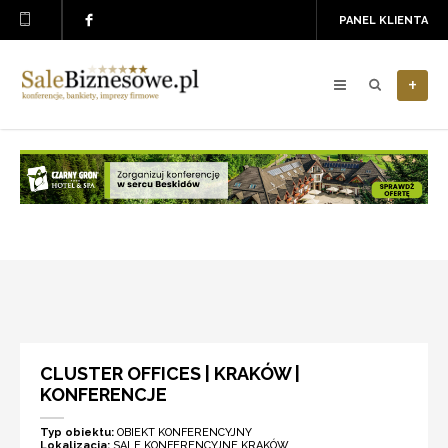
PANEL KLIENTA
+
CLUSTER OFFICES | KRAKÓW |
KONFERENCJE
Typ obiektu:
OBIEKT KONFERENCYJNY
Lokalizacja:
SALE KONFERENCYJNE KRAKÓW