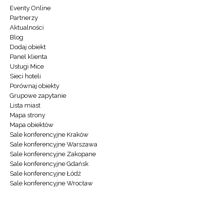
Eventy Online
Partnerzy
Aktualności
Blog
Dodaj obiekt
Panel klienta
Usługi Mice
Sieci hoteli
Porównaj obiekty
Grupowe zapytanie
Lista miast
Mapa strony
Mapa obiektów
Sale konferencyjne Kraków
Sale konferencyjne Warszawa
Sale konferencyjne Zakopane
Sale konferencyjne Gdańsk
Sale konferencyjne Łódź
Sale konferencyjne Wrocław