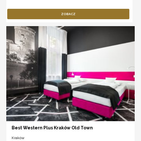
ZOBACZ
Best Western Plus Kraków Old Town
Kraków