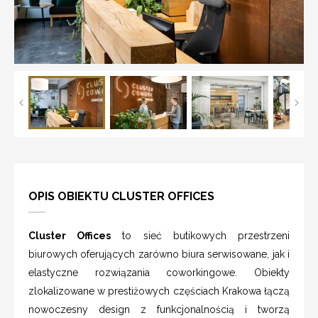
OPIS OBIEKTU CLUSTER OFFICES
Cluster Offices
to sieć butikowych przestrzeni
biurowych oferujących zarówno biura serwisowane, jak i
elastyczne rozwiązania coworkingowe. Obiekty
zlokalizowane w prestiżowych częściach Krakowa łączą
nowoczesny design z funkcjonalnością i tworzą