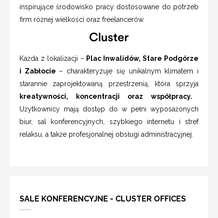
inspirujące środowisko pracy dostosowane do potrzeb
firm różnej wielkości oraz freelancerów.
Każda z lokalizacji –
Plac Inwalidów, Stare Podgórze
i Zabłocie
– charakteryzuje się unikalnym klimatem i
starannie zaprojektowaną przestrzenią, która sprzyja
kreatywności, koncentracji oraz współpracy.
Użytkownicy mają dostęp do w pełni wyposażonych
biur, sal konferencyjnych, szybkiego internetu i stref
relaksu, a także profesjonalnej obsługi administracyjnej.
SALE KONFERENCYJNE - CLUSTER OFFICES