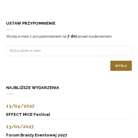
USTAW PRZYPOMNIENIE
Wyślij e-mail z przypomnieniem na
7 dni
przed wydarzeniem.
WYŚLIJ
NAJBLIŻSZE WYDARZENIA
13/04/2027
EFFECT MICE Festival
13/01/2027
Forum Branży Eventowej 2027