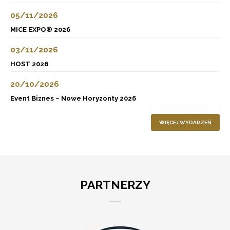
05/11/2026
MICE EXPO® 2026
03/11/2026
HOST 2026
20/10/2026
Event Biznes – Nowe Horyzonty 2026
WIĘCEJ WYDARZEŃ
PARTNERZY