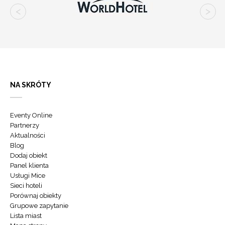
NA SKRÓTY
Eventy Online
Partnerzy
Aktualności
Blog
Dodaj obiekt
Panel klienta
Usługi Mice
Sieci hoteli
Porównaj obiekty
Grupowe zapytanie
Lista miast