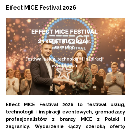
Effect MICE Festival 2026
Effect MICE Festival 2026 to festiwal usług,
technologii i inspiracji eventowych, gromadzący
profesjonalistów z branży MICE z Polski i
zagranicy. Wydarzenie łączy szeroką ofertę