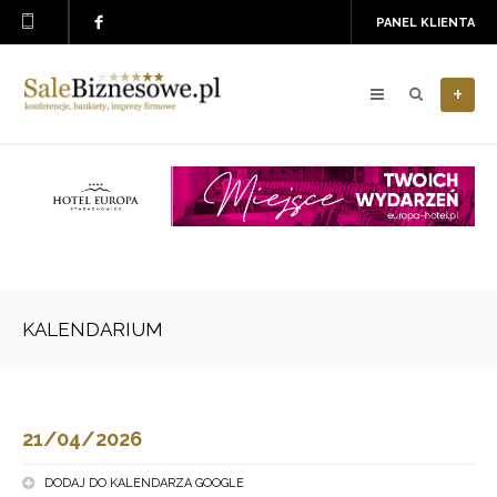
PANEL KLIENTA
+
KALENDARIUM
21/04/2026
DODAJ DO KALENDARZA GOOGLE