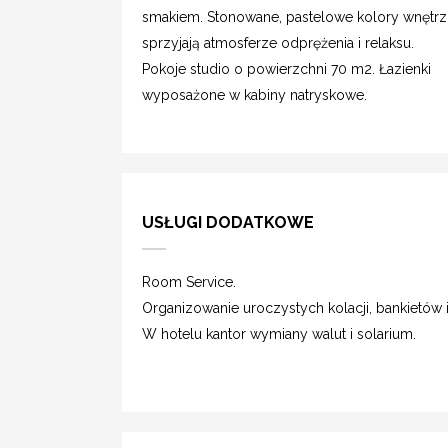
smakiem. Stonowane, pastelowe kolory wnętrz
sprzyjają atmosferze odprężenia i relaksu.
Pokoje studio o powierzchni 70 m2. Łazienki
wyposażone w kabiny natryskowe.
USŁUGI DODATKOWE
Room Service.
Organizowanie uroczystych kolacji, bankietów i
W hotelu kantor wymiany walut i solarium.