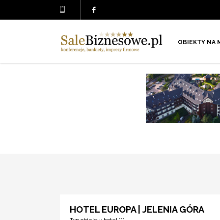
OBIEKTY NA 
HOTEL EUROPA | JELENIA GÓRA