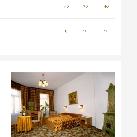
50
30
40
15
10
10