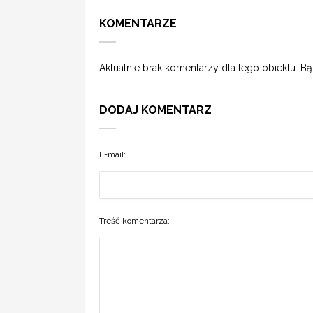
KOMENTARZE
Aktualnie brak komentarzy dla tego obiektu. B
DODAJ KOMENTARZ
E-mail:
Treść komentarza: