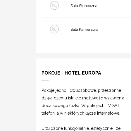
Sala Słoneczna
Sala Kameralna
POKOJE - HOTEL EUROPA
Pokoje jedno i dwuosobowe, przestronne
dzięki czemu istnieje możliwość wstawienia
dodatkowego łóżka. W pokojach TV SAT,
telefon, a w niektórych łącze Internetowe.
Urządzone funkcjonalnie, estetycznie i ze