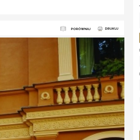
DRUKUJ
PORÓWNAJ