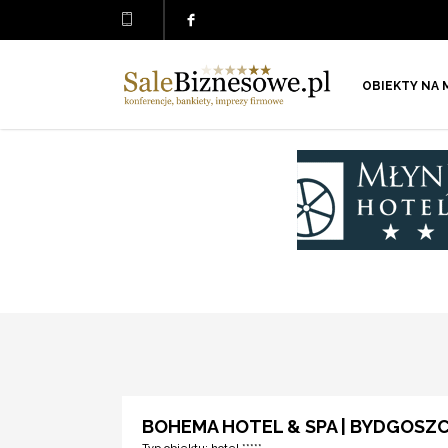
OBIEKTY NA 
BOHEMA HOTEL & SPA | BYDGOSZ