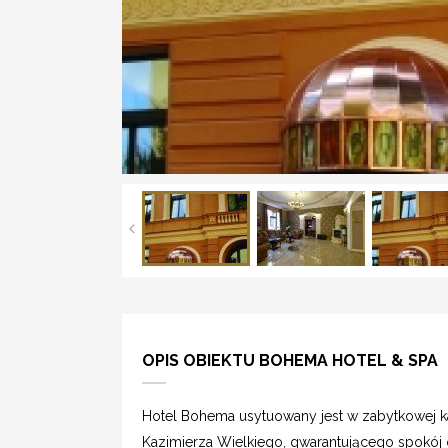
OPIS OBIEKTU BOHEMA HOTEL & SPA
Hotel Bohema usytuowany jest w zabytkowej k
Kazimierza Wielkiego, gwarantującego spokój 