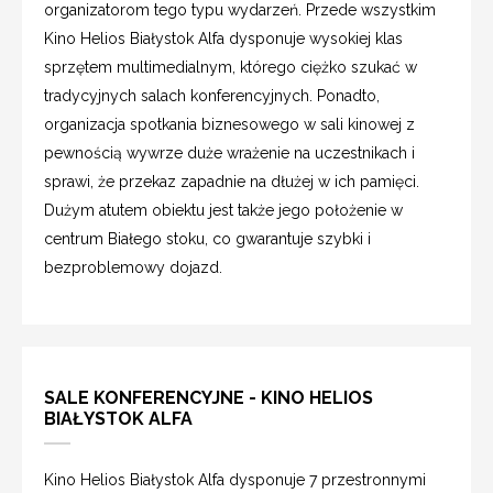
organizatorom tego typu wydarzeń. Przede wszystkim
Kino Helios Białystok Alfa dysponuje wysokiej klas
sprzętem multimedialnym, którego ciężko szukać w
tradycyjnych salach konferencyjnych. Ponadto,
organizacja spotkania biznesowego w sali kinowej z
pewnością wywrze duże wrażenie na uczestnikach i
sprawi, że przekaz zapadnie na dłużej w ich pamięci.
Dużym atutem obiektu jest także jego położenie w
centrum Białego stoku, co gwarantuje szybki i
bezproblemowy dojazd.
SALE KONFERENCYJNE - KINO HELIOS
BIAŁYSTOK ALFA
Kino Helios Białystok Alfa dysponuje 7 przestronnymi