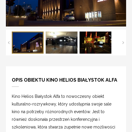
OPIS OBIEKTU KINO HELIOS BIAŁYSTOK ALFA
Kino Helios Białystok Alfa to nowoczesny obiekt
kulturalno-rozrywkowy, który udostępnia swoje sale
kino na potrzeby różnorodnych eventów. Jest to
również doskonała przestrzeń konferencyjna i
szkoleniowa, która stwarza zupełnie nowe możliwości