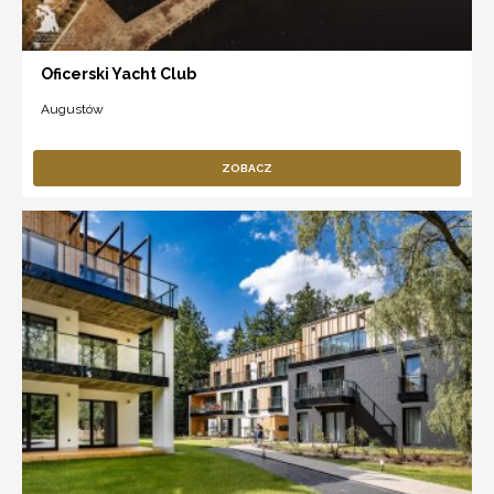
Oficerski Yacht Club
Augustów
ZOBACZ