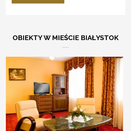
OBIEKTY W MIEŚCIE BIAŁYSTOK