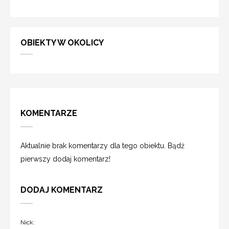
OBIEKTY W OKOLICY
KOMENTARZE
Aktualnie brak komentarzy dla tego obiektu. Bądź
pierwszy dodaj komentarz!
DODAJ KOMENTARZ
Nick: