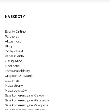
NA SKRÓTY
Eventy Online
Partnerzy
Aktualności
Blog
Dodaj obiekt
Panel klienta
Usługi Mice
Sieci hoteli
Porównaj obiekty
Grupowe zapytanie
Lista miast
Mapa strony
Mapa obiektów
Sale konferencyjne Kraków
Sale konferencyjne Warszawa
Sale konferencyjne Zakopane