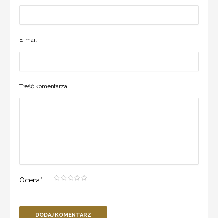
E-mail:
Treść komentarza:
Ocena
*
:
DODAJ KOMENTARZ