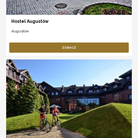
Hostel Augustów
Augustów
ZOBACZ