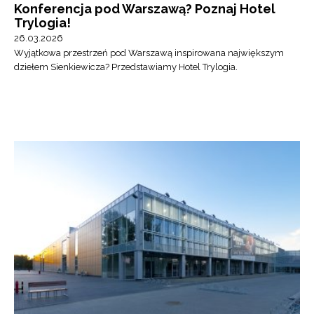
Konferencja pod Warszawą? Poznaj Hotel
Trylogia!
26.03.2026
Wyjątkowa przestrzeń pod Warszawą inspirowana największym
dziełem Sienkiewicza? Przedstawiamy Hotel Trylogia.