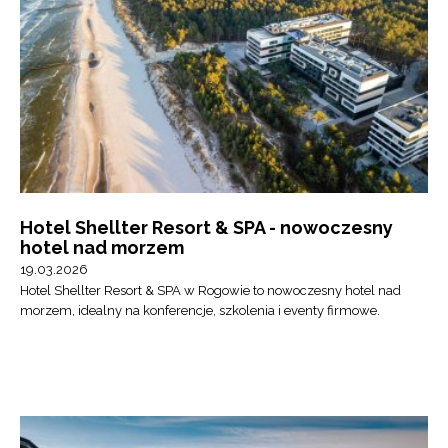
Hotel Shellter Resort & SPA - nowoczesny
hotel nad morzem
19.03.2026
Hotel Shellter Resort & SPA w Rogowie to nowoczesny hotel nad
morzem, idealny na konferencje, szkolenia i eventy firmowe.