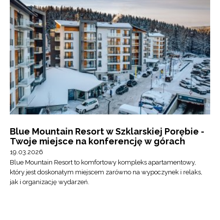
Blue Mountain Resort w Szklarskiej Porębie -
Twoje miejsce na konferencję w górach
19.03.2026
Blue Mountain Resort to komfortowy kompleks apartamentowy,
który jest doskonałym miejscem zarówno na wypoczynek i relaks,
jak i organizację wydarzeń.