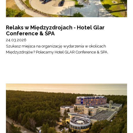
Relaks w Międzyzdrojach - Hotel Glar
Conference & SPA
24.03.2026
Szukasz miejsca na organizację wydarzenia w okolicach
Międzyzdrojów? Polecamy Hotel GLAR Conference & SPA.