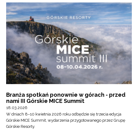
Branża spotkań ponownie w górach - przed
nami III Górskie MICE Summit
18.03.2026
W dniach 8–10 kwietnia 2026 roku odbędzie się trzecia edycja
Górskie MICE Summit, wydarzenia przygotowanego przez Grupę
Górskie Resorty.