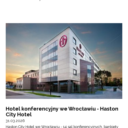
Hotel konferencyjny we Wrocławiu - Haston
City Hotel
31.03.2026
Haston City Hotel we Wrocławiu - 14 sal konferencyjnych, bankiety