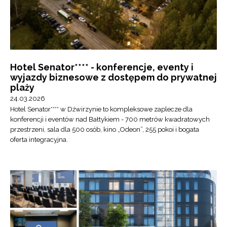
Hotel Senator**** - konferencje, eventy i
wyjazdy biznesowe z dostępem do prywatnej
plaży
24.03.2026
Hotel Senator**** w Dźwirzynie to kompleksowe zaplecze dla
konferencji i eventów nad Bałtykiem - 700 metrów kwadratowych
przestrzeni, sala dla 500 osób, kino „Odeon”, 255 pokoi i bogata
oferta integracyjna.