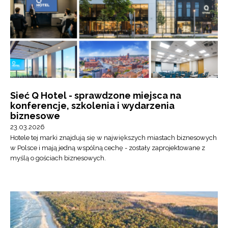
Sieć Q Hotel - sprawdzone miejsca na
konferencje, szkolenia i wydarzenia
biznesowe
23.03.2026
Hotele tej marki znajdują się w największych miastach biznesowych
w Polsce i mają jedną wspólną cechę - zostały zaprojektowane z
myślą o gościach biznesowych.