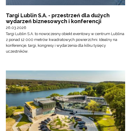
Targi Lublin S.A. - przestrzeń dla dużych
wydarzeń biznesowych i konferencji
26.03.2026
Targi Lublin S.A. to nowoczesny obiekt eventowy w centrum Lublina
z ponad 12 000 metrów kwadratowych powierzchni. Idealny na
konferencje, targi, kongresy i wydarzenia dla kilku tysięcy
uczestników.