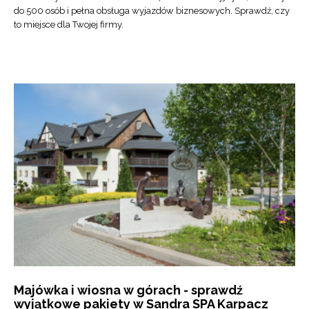
do 500 osób i pełna obsługa wyjazdów biznesowych. Sprawdź, czy
to miejsce dla Twojej firmy.
Majówka i wiosna w górach - sprawdź
wyjątkowe pakiety w Sandra SPA Karpacz