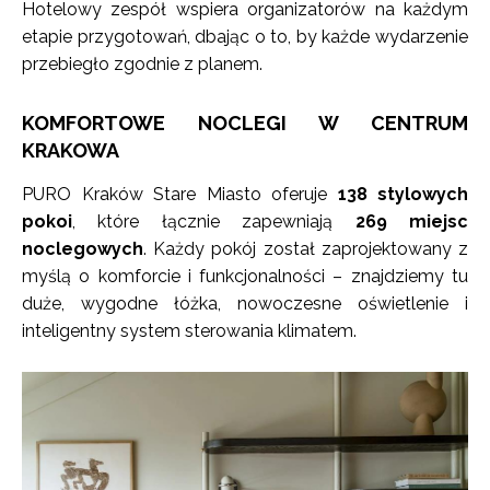
Hotelowy zespół wspiera organizatorów na każdym
etapie przygotowań, dbając o to, by każde wydarzenie
przebiegło zgodnie z planem.
KOMFORTOWE NOCLEGI W CENTRUM
KRAKOWA
PURO Kraków Stare Miasto oferuje
138 stylowych
pokoi
, które łącznie zapewniają
269 miejsc
noclegowych
. Każdy pokój został zaprojektowany z
myślą o komforcie i funkcjonalności – znajdziemy tu
duże, wygodne łóżka, nowoczesne oświetlenie i
inteligentny system sterowania klimatem.