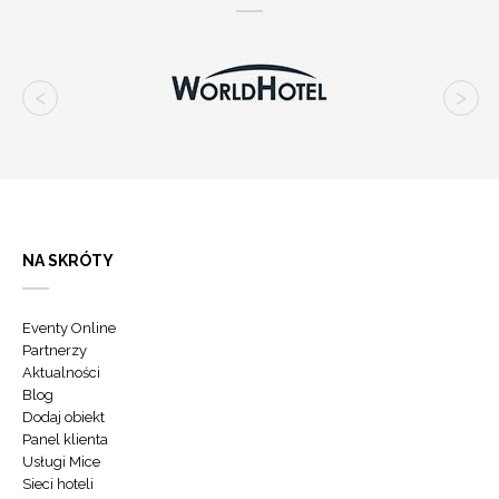
NA SKRÓTY
Eventy Online
Partnerzy
Aktualności
Blog
Dodaj obiekt
Panel klienta
Usługi Mice
Sieci hoteli