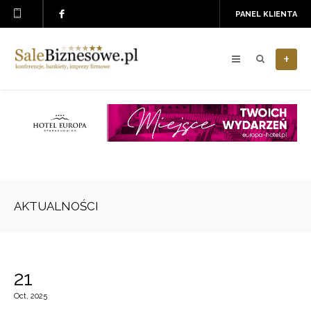
PANEL KLIENTA
+
AKTUALNOŚCI
21
Oct, 2025