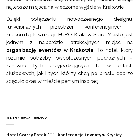
najlepsze miejsca na wieczorne wyjście w Krakowie.
Dzięki połączeniu nowoczesnego designu,
funkcjonalnych przestrzeni konferencyjnych i
znakomitej lokalizacji, PURO Kraków Stare Miasto jest
jednym z najbardziej atrakcyjnych miejsc na
organizację eventów w Krakowie
. To hotel, który
rozumie potrzeby współczesnych podróżnych –
zarówno tych przyjeżdżających tu w celach
służbowych, jak i tych, którzy chcą po prostu dobrze
spędzić czas w mieście pełnym inspiracji.
NAJNOWSZE WPISY
Hotel Czarny Potok***** - konferencje i eventy w Krynicy