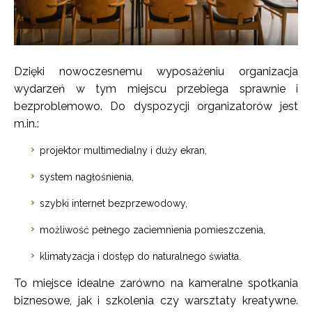
Dzięki nowoczesnemu wyposażeniu organizacja
wydarzeń w tym miejscu przebiega sprawnie i
bezproblemowo. Do dyspozycji organizatorów jest
m.in.:
projektor multimedialny i duży ekran,
system nagłośnienia,
szybki internet bezprzewodowy,
możliwość pełnego zaciemnienia pomieszczenia,
klimatyzacja i dostęp do naturalnego światła.
To miejsce idealne zarówno na kameralne spotkania
biznesowe, jak i szkolenia czy warsztaty kreatywne.