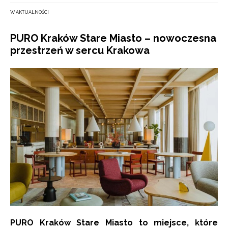
W AKTUALNOŚCI
PURO Kraków Stare Miasto – nowoczesna
przestrzeń w sercu Krakowa
PURO Kraków Stare Miasto to miejsce, które