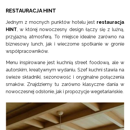
RESTAURACJA HINT
Jednym z mocnych punktów hotelu jest
restauracja
HINT
, w której nowoczesny design łączy się z luźną,
przyjazną atmosferą. To miejsce idealne zarówno na
biznesowy lunch, jak i wieczorne spotkanie w gronie
współpracowników.
Menu inspirowane jest kuchnią street foodową, ale w
autorskim, kreatywnym wydaniu. Szef kuchni stawia na
świeże składniki, sezonowość i oryginalne połączenia
smaków. Znajdziemy tu zarówno klasyczne dania w
nowoczesnej odsłonie, jak i propozycje wegetariańskie.