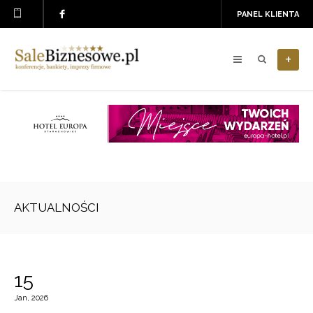
PANEL KLIENTA
+
AKTUALNOŚCI
15
Jan, 2026