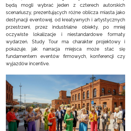
będą mogli wybrać jeden z czterech autorskich
scenariuszy, prezentujących różne oblicza miasta jako
destynacji eventowej, od kreatywnych i artystycznych
przestrzeni, przez industrialne obiekty, po mniej
oczywiste lokalizacje i niestandardowe formaty
wydarzeń. Study Tour ma charakter projektowy i
pokazuje, jak narracja miejsca może stać się
fundamentem eventów firmowych, konferencji czy
wyjazdów incentive.