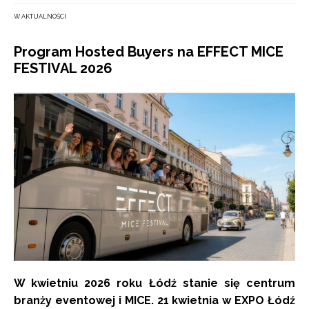
W AKTUALNOŚCI
Program Hosted Buyers na EFFECT MICE
FESTIVAL 2026
W kwietniu 2026 roku Łódź stanie się centrum
branży eventowej i MICE. 21 kwietnia w EXPO Łódź