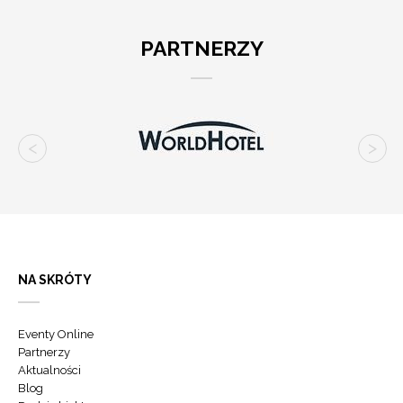
PARTNERZY
NA SKRÓTY
Eventy Online
Partnerzy
Aktualności
Blog