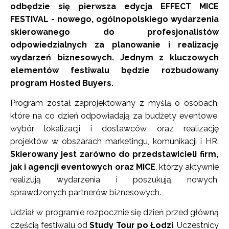
odbędzie się pierwsza edycja EFFECT MICE
FESTIVAL - nowego, ogólnopolskiego wydarzenia
skierowanego do profesjonalistów
odpowiedzialnych za planowanie i realizację
wydarzeń biznesowych. Jednym z kluczowych
elementów festiwalu będzie rozbudowany
program Hosted Buyers.
Program został zaprojektowany z myślą o osobach,
które na co dzień odpowiadają za budżety eventowe,
wybór lokalizacji i dostawców oraz realizację
projektów w obszarach marketingu, komunikacji i HR.
Skierowany jest zarówno do przedstawicieli firm,
jak i agencji eventowych oraz MICE
, którzy aktywnie
realizują wydarzenia i poszukują nowych,
sprawdzonych partnerów biznesowych.
Udział w programie rozpocznie się dzień przed główną
częścią festiwalu od
Study Tour po Łodzi
. Uczestnicy