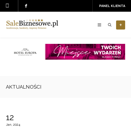
PANEL KLIENTA
+
AKTUALNOŚCI
12
Jan, 2024