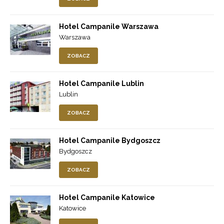
Hotel Campanile Warszawa
Warszawa
ZOBACZ
Hotel Campanile Lublin
Lublin
ZOBACZ
Hotel Campanile Bydgoszcz
Bydgoszcz
ZOBACZ
Hotel Campanile Katowice
Katowice