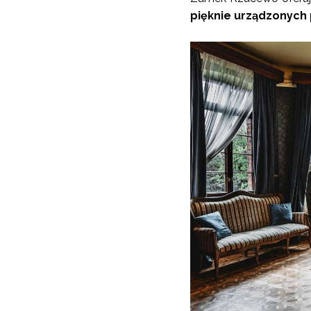
pięknie urządzonych 