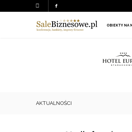
OBIEKTY NA 
AKTUALNOŚCI