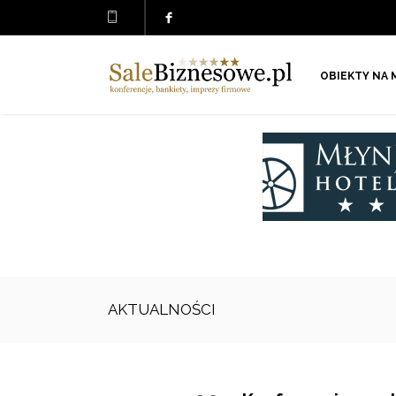
OBIEKTY NA 
AKTUALNOŚCI