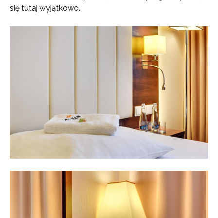
się tutaj wyjątkowo.