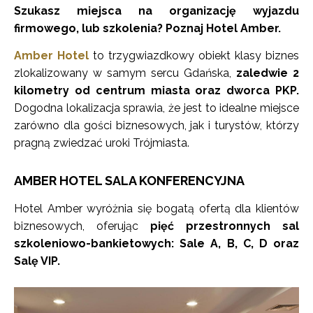
Szukasz miejsca na organizację wyjazdu
firmowego, lub szkolenia? Poznaj Hotel Amber.
Amber Hotel
to trzygwiazdkowy obiekt klasy biznes
zlokalizowany w samym sercu Gdańska,
zaledwie 2
kilometry od centrum miasta oraz dworca PKP.
Dogodna lokalizacja sprawia, że jest to idealne miejsce
zarówno dla gości biznesowych, jak i turystów, którzy
pragną zwiedzać uroki Trójmiasta.
AMBER HOTEL SALA KONFERENCYJNA
Hotel Amber wyróżnia się bogatą ofertą dla klientów
biznesowych, oferując
pięć przestronnych sal
szkoleniowo-bankietowych: Sale A, B, C, D oraz
Salę VIP.