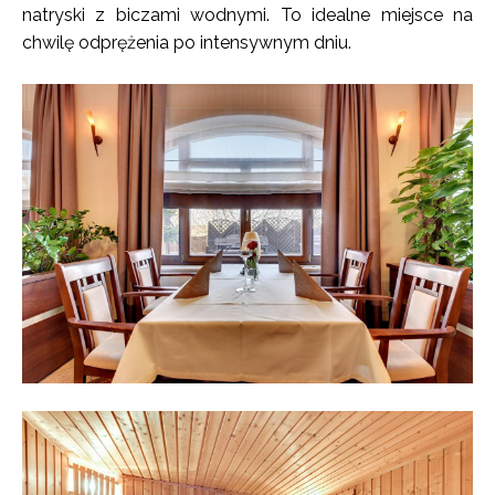
natryski z biczami wodnymi. To idealne miejsce na
chwilę odprężenia po intensywnym dniu.