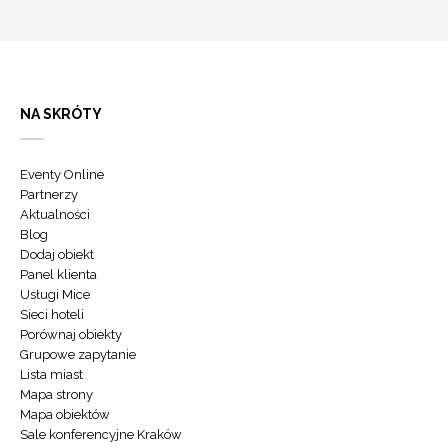
NA SKRÓTY
Eventy Online
Partnerzy
Aktualności
Blog
Dodaj obiekt
Panel klienta
Usługi Mice
Sieci hoteli
Porównaj obiekty
Grupowe zapytanie
Lista miast
Mapa strony
Mapa obiektów
Sale konferencyjne Kraków