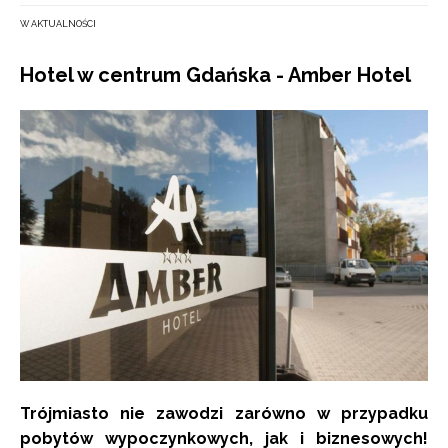
W AKTUALNOŚCI
Hotel w centrum Gdańska - Amber Hotel
Trójmiasto nie zawodzi zarówno w przypadku
pobytów wypoczynkowych, jak i biznesowych!