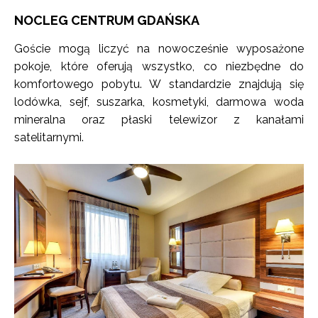
NOCLEG CENTRUM GDAŃSKA
Goście mogą liczyć na nowocześnie wyposażone
pokoje, które oferują wszystko, co niezbędne do
komfortowego pobytu. W standardzie znajdują się
lodówka, sejf, suszarka, kosmetyki, darmowa woda
mineralna oraz płaski telewizor z kanałami
satelitarnymi.