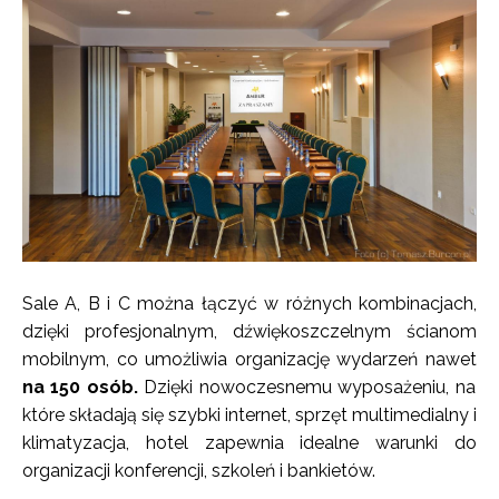
Sale A, B i C można łączyć w różnych kombinacjach,
dzięki profesjonalnym, dźwiękoszczelnym ścianom
mobilnym, co umożliwia organizację wydarzeń nawet
na 150 osób.
Dzięki nowoczesnemu wyposażeniu, na
które składają się szybki internet, sprzęt multimedialny i
klimatyzacja, hotel zapewnia idealne warunki do
organizacji konferencji, szkoleń i bankietów.