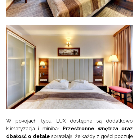
W pokojach typu LUX dostępne są dodatkowo
klimatyzacja i minibar.
Przestronne wnętrza oraz
dbałość o detale
sprawiają, że każdy z gości poczuje