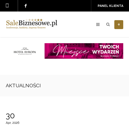
PANEL KLIENTA
+
AKTUALNOŚCI
30
Apr, 2026