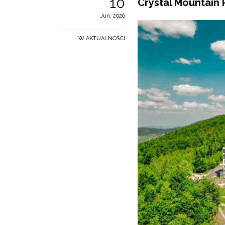
10
Crystal Mountain 
Jun, 2026
W AKTUALNOŚCI