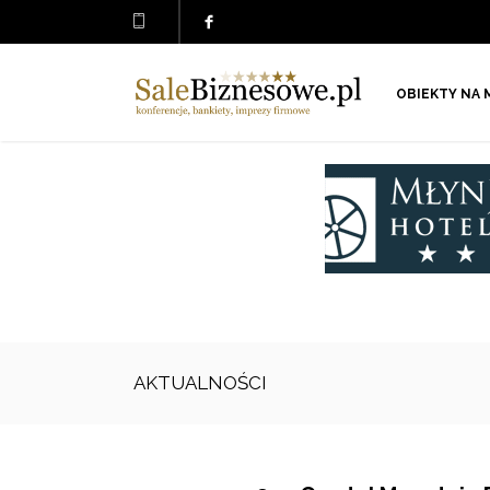
OBIEKTY NA 
AKTUALNOŚCI