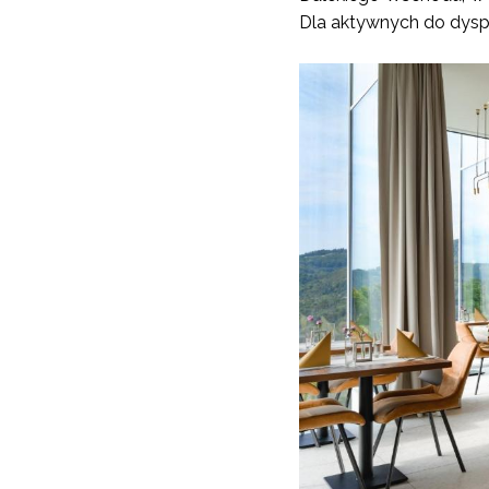
Dla aktywnych do dysp