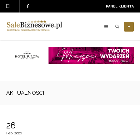
PANEL KLIENTA
+
AKTUALNOŚCI
26
Feb, 2026