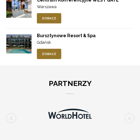
Warszawa
ZOBACZ
Bursztynowe Resort & Spa
Gdańsk
ZOBACZ
PARTNERZY