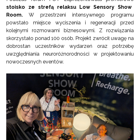
stoisko ze strefą relaksu Low Sensory Show
Room.
W przestrzeni intensywnego programu
powstało miejsce wyciszenia i regeneracji przed
kolejnymi rozmowami biznesowymi. Z rozwiązania
skorzystało ponad 100 osób. Projekt zwrócił uwagę na
dobrostan uczestników wydarzeń oraz potrzebę
uwzględniania neuroróżnorodności w projektowaniu
nowoczesnych eventów.