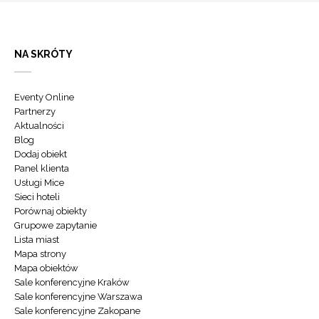
NA SKRÓTY
Eventy Online
Partnerzy
Aktualności
Blog
Dodaj obiekt
Panel klienta
Usługi Mice
Sieci hoteli
Porównaj obiekty
Grupowe zapytanie
Lista miast
Mapa strony
Mapa obiektów
Sale konferencyjne Kraków
Sale konferencyjne Warszawa
Sale konferencyjne Zakopane