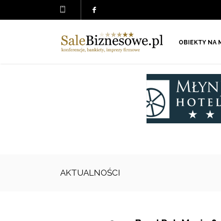
OBIEKTY NA 
AKTUALNOŚCI