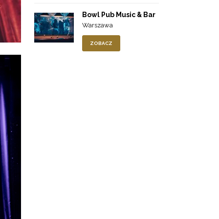
Bowl Pub Music & Bar
Warszawa
ZOBACZ