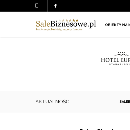
OBIEKTY NA 
AKTUALNOŚCI
SALE