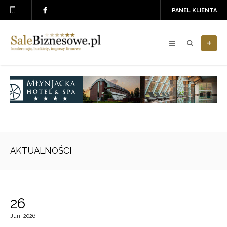
PANEL KLIENTA
+
AKTUALNOŚCI
26
Jun, 2026