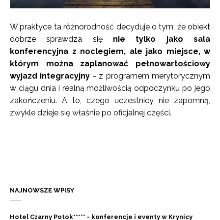
W praktyce ta różnorodność decyduje o tym, że obiekt
dobrze sprawdza się
nie tylko jako sala
konferencyjna z noclegiem, ale jako miejsce, w
którym można zaplanować pełnowartościowy
wyjazd integracyjny
- z programem merytorycznym
w ciągu dnia i realną możliwością odpoczynku po jego
zakończeniu. A to, czego uczestnicy nie zapomną,
zwykle dzieje się właśnie po oficjalnej części.
NAJNOWSZE WPISY
Hotel Czarny Potok***** - konferencje i eventy w Krynicy