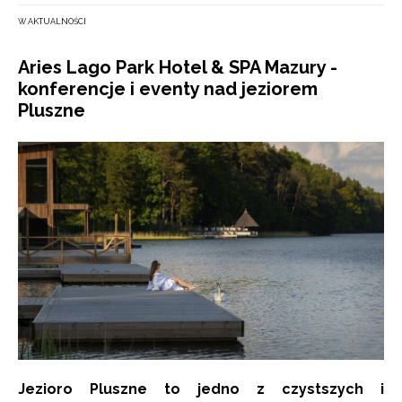
W AKTUALNOŚCI
Aries Lago Park Hotel & SPA Mazury -
konferencje i eventy nad jeziorem
Pluszne
Jezioro Pluszne to jedno z czystszych i