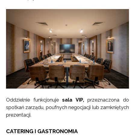
Oddzielnie funkcjonuje
sala VIP,
przeznaczona do
spotkań zarządu, poufnych negocjacji lub zamkniętych
prezentacji.
CATERING I GASTRONOMIA