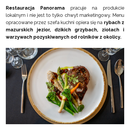
Restauracja Panorama
pracuje na produkcie
lokalnym i nie jest to tylko chwyt marketingowy. Menu
opracowane przez szefa kuchni opiera się na
rybach z
mazurskich jezior, dzikich grzybach, ziołach i
warzywach pozyskiwanych od rolników z okolicy.