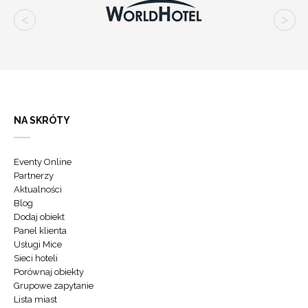
NA SKRÓTY
Eventy Online
Partnerzy
Aktualności
Blog
Dodaj obiekt
Panel klienta
Usługi Mice
Sieci hoteli
Porównaj obiekty
Grupowe zapytanie
Lista miast