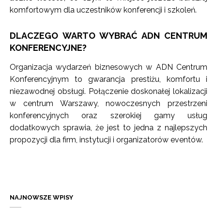
komfortowym dla uczestników konferencji i szkoleń.
DLACZEGO WARTO WYBRAĆ ADN CENTRUM
KONFERENCYJNE?
Organizacja wydarzeń biznesowych w ADN Centrum
Konferencyjnym to gwarancja prestiżu, komfortu i
niezawodnej obsługi. Połączenie doskonałej lokalizacji
w centrum Warszawy, nowoczesnych przestrzeni
konferencyjnych oraz szerokiej gamy usług
dodatkowych sprawia, że jest to jedna z najlepszych
propozycji dla firm, instytucji i organizatorów eventów.
NAJNOWSZE WPISY