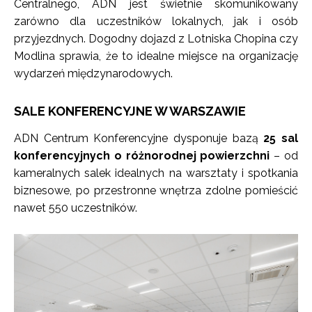
Centralnego, ADN jest świetnie skomunikowany
zarówno dla uczestników lokalnych, jak i osób
przyjezdnych. Dogodny dojazd z Lotniska Chopina czy
Modlina sprawia, że to idealne miejsce na organizację
wydarzeń międzynarodowych.
SALE KONFERENCYJNE W WARSZAWIE
ADN Centrum Konferencyjne dysponuje bazą
25 sal
konferencyjnych o różnorodnej powierzchni
– od
kameralnych salek idealnych na warsztaty i spotkania
biznesowe, po przestronne wnętrza zdolne pomieścić
nawet 550 uczestników.