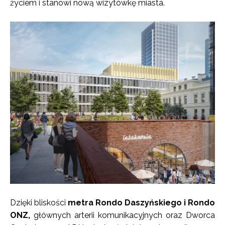
życiem i stanowi nową wizytówkę miasta.
Dzięki bliskości
metra Rondo Daszyńskiego i Rondo
ONZ,
głównych arterii komunikacyjnych oraz Dworca