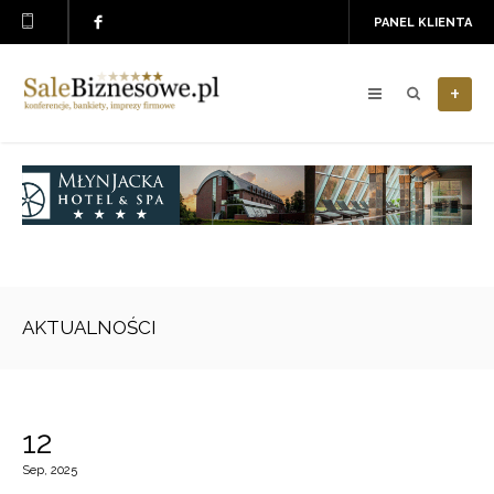
PANEL KLIENTA
+
AKTUALNOŚCI
12
Sep, 2025