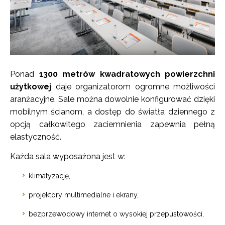
Ponad
1300 metrów kwadratowych powierzchni
użytkowej
daje organizatorom ogromne możliwości
aranżacyjne. Sale można dowolnie konfigurować dzięki
mobilnym ścianom, a dostęp do światła dziennego z
opcją całkowitego zaciemnienia zapewnia pełną
elastyczność.
Każda sala wyposażona jest w:
klimatyzację,
projektory multimedialne i ekrany,
bezprzewodowy internet o wysokiej przepustowości,