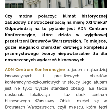
Czy można połączyć klimat historycznej
zabudowy z nowoczesnością na miarę XXI wieku?
Odpowiedzią na to pytanie jest ADN Centrum
Konferencyjne, które działa w wyjątkowej
przestrzeni Browarów Warszawskich. To miejsce,
gdzie elegancki charakter dawnego kompleksu
przemysłowego tworzy niepowtarzalne tło dla
nowoczesnych wydarzeń biznesowych.
ADN Centrum Konferencyjne
to jeden z najbardziej
innowacyjnych i prestiżowych obiektów
konferencyjno-szkoleniowych w stolicy. Jego atutem
jest nie tylko wysoki standard obsługi, ale także
doskonała lokalizacja – tuż obok centrum
biznesowego Warszawy. Obiekt mieści się w
Browarach Warszawskich, czyli miejscu, które tętni