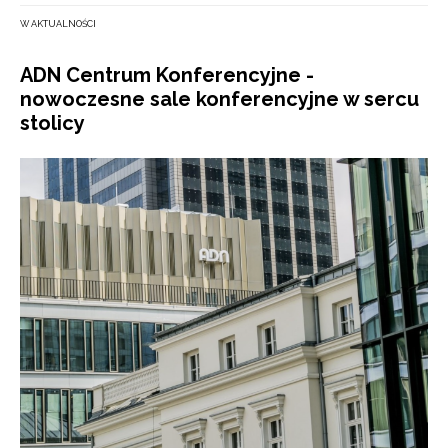
W AKTUALNOŚCI
ADN Centrum Konferencyjne -
nowoczesne sale konferencyjne w sercu
stolicy