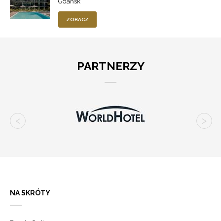
Gdańsk
ZOBACZ
PARTNERZY
NA SKRÓTY