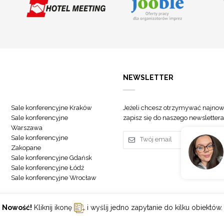
NEWSLETTER
Sale konferencyjne Kraków
Jeżeli chcesz otrzymywać najnow
Sale konferencyjne
zapisz się do naszego newslettera
Warszawa
Sale konferencyjne
Zakopane
Sale konferencyjne Gdańsk
Sale konferencyjne Łódź
Sale konferencyjne Wrocław
Nowość!
Kliknij ikonę
i wyślij jedno zapytanie do kilku obiektów.