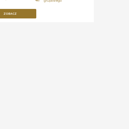
ZOBACZ