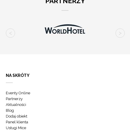
PARTNERZY
NA SKRÓTY
Eventy Online
Partnerzy
Aktualności
Blog
Dodaj obiekt
Panel klienta
Usługi Mice