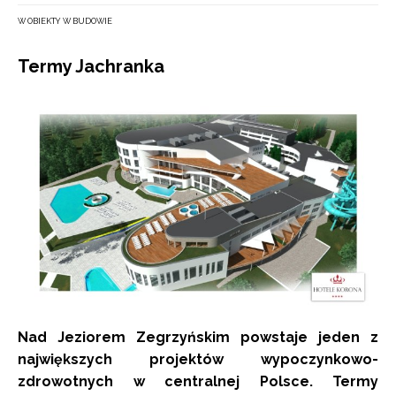
W OBIEKTY W BUDOWIE
Termy Jachranka
Nad Jeziorem Zegrzyńskim powstaje jeden z
największych projektów wypoczynkowo-
zdrowotnych w centralnej Polsce. Termy