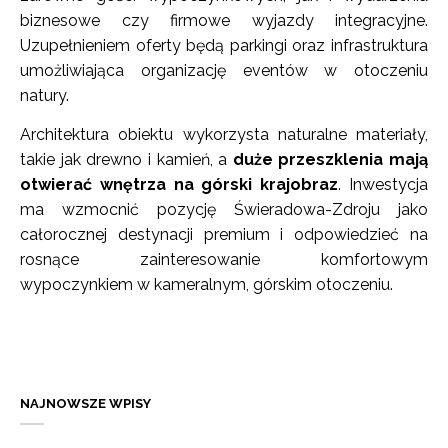
biznesowe czy firmowe wyjazdy integracyjne.
Uzupełnieniem oferty będą parkingi oraz infrastruktura
umożliwiająca organizację eventów w otoczeniu
natury.
Architektura obiektu wykorzysta naturalne materiały,
takie jak drewno i kamień, a
duże przeszklenia mają
otwierać wnętrza na górski krajobraz
. Inwestycja
ma wzmocnić pozycję Świeradowa-Zdroju jako
całorocznej destynacji premium i odpowiedzieć na
rosnące zainteresowanie komfortowym
wypoczynkiem w kameralnym, górskim otoczeniu.
NAJNOWSZE WPISY