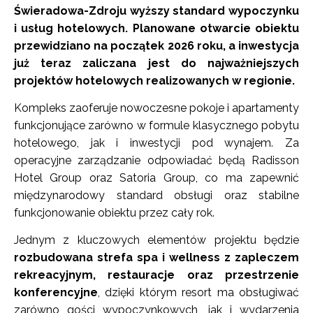
Świeradowa-Zdroju wyższy standard wypoczynku
i usług hotelowych. Planowane otwarcie obiektu
przewidziano na początek 2026 roku, a inwestycja
już teraz zaliczana jest do najważniejszych
projektów hotelowych realizowanych w regionie.
Kompleks zaoferuje nowoczesne pokoje i apartamenty
funkcjonujące zarówno w formule klasycznego pobytu
hotelowego, jak i inwestycji pod wynajem. Za
operacyjne zarządzanie odpowiadać będą Radisson
Hotel Group oraz Satoria Group, co ma zapewnić
międzynarodowy standard obsługi oraz stabilne
funkcjonowanie obiektu przez cały rok.
Jednym z kluczowych elementów projektu będzie
rozbudowana strefa spa i wellness z zapleczem
rekreacyjnym, restauracje oraz przestrzenie
konferencyjne
, dzięki którym resort ma obsługiwać
zarówno gości wypoczynkowych, jak i wydarzenia