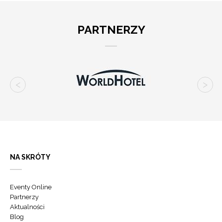
PARTNERZY
NA SKRÓTY
Eventy Online
Partnerzy
Aktualności
Blog