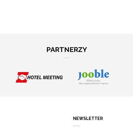
PARTNERZY
NEWSLETTER