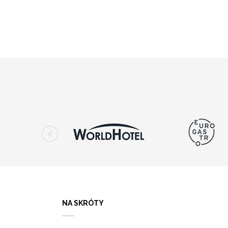
NA SKRÓTY