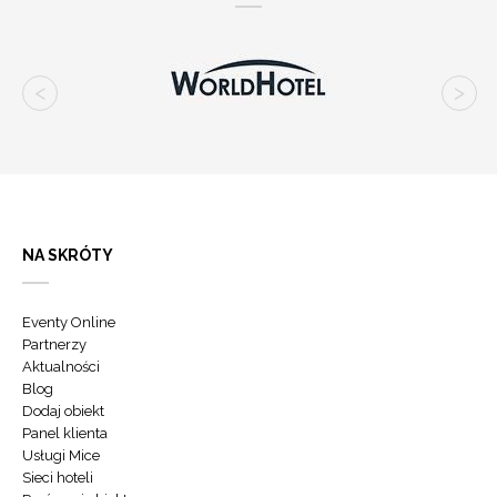
NA SKRÓTY
Eventy Online
Partnerzy
Aktualności
Blog
Dodaj obiekt
Panel klienta
Usługi Mice
Sieci hoteli