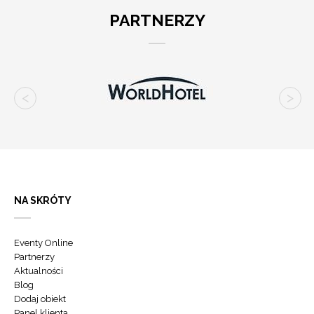
PARTNERZY
NA SKRÓTY
Eventy Online
Partnerzy
Aktualności
Blog
Dodaj obiekt
Panel klienta