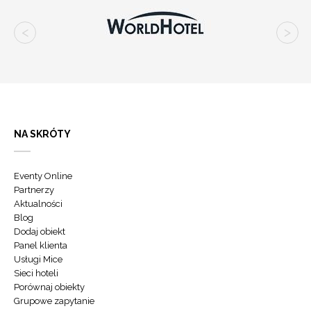
NA SKRÓTY
Eventy Online
Partnerzy
Aktualności
Blog
Dodaj obiekt
Panel klienta
Usługi Mice
Sieci hoteli
Porównaj obiekty
Grupowe zapytanie