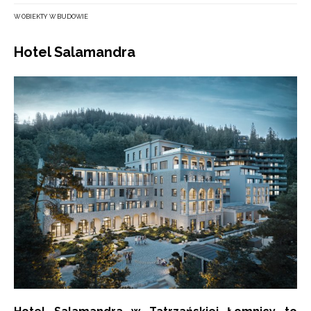
W OBIEKTY W BUDOWIE
Hotel Salamandra