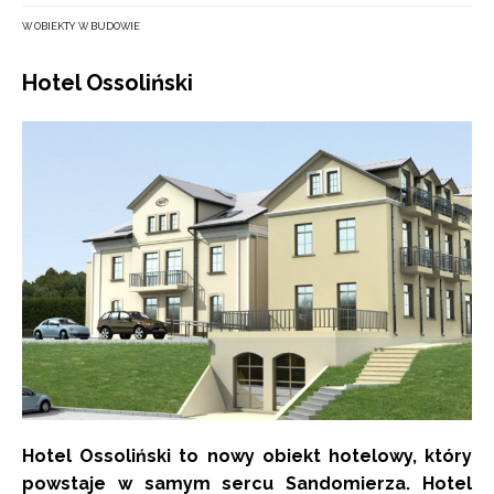
W OBIEKTY W BUDOWIE
Hotel Ossoliński
Hotel Ossoliński to nowy obiekt hotelowy, który
powstaje w samym sercu Sandomierza. Hotel