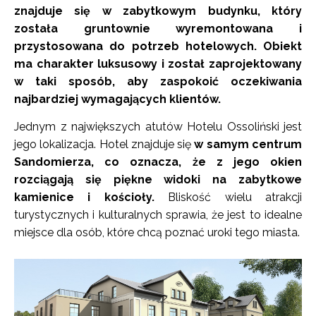
znajduje się w zabytkowym budynku, który
została gruntownie wyremontowana i
przystosowana do potrzeb hotelowych. Obiekt
ma charakter luksusowy i został zaprojektowany
w taki sposób, aby zaspokoić oczekiwania
najbardziej wymagających klientów.
Jednym z największych atutów Hotelu Ossoliński jest
jego lokalizacja. Hotel znajduje się
w samym centrum
Sandomierza, co oznacza, że z jego okien
rozciągają się piękne widoki na zabytkowe
kamienice i kościoły.
Bliskość wielu atrakcji
turystycznych i kulturalnych sprawia, że jest to idealne
miejsce dla osób, które chcą poznać uroki tego miasta.