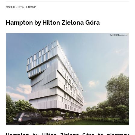
W OBIEKTY W BUDOWIE
Hampton by Hilton Zielona Góra