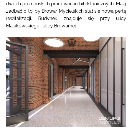
dwóch poznańskich pracowni architektonicznych. Mają
zadbać o to, by Browar Mycielskich stał się nową perłą
rewitalizacji. Budynek znajduje się przy ulicy
Majakowskiego i ulicy Browarnej.