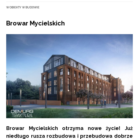
W OBIEKTY W BUDOWIE
Browar Mycielskich
Browar Mycielskich otrzyma nowe życie! Już
niedługo rusza rozbudowa i przebudowa dobrze