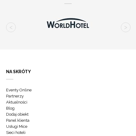
NA SKRÓTY
Eventy Online
Partnerzy
Aktualności
Blog
Dodaj obiekt
Panel klienta
Usługi Mice
Sieci hoteli