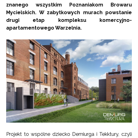
znanego wszystkim Poznaniakom Browaru
Mycielskich. W zabytkowych murach powstanie
drugi etap kompleksu komercyjno-
apartamentowego Warzelnia.
Projekt to wspólne dziecko Demiurga i Tekktury, czyli