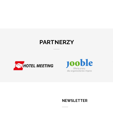
PARTNERZY
NEWSLETTER