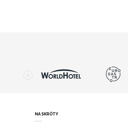
NA SKRÓTY